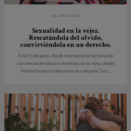
14 JUNIO 2024
Sexualidad en la vejez.
Rescatándola del olvido,
convirtiéndola en un derecho.
Este 15 de junio, día de internacional de toma de
conciencia del abuso y maltrato en la vejez, desde
Matia Fundazioa lanzamos la campaña “Los...