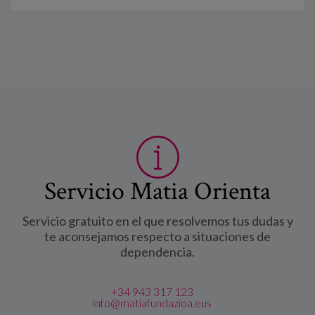
Servicio Matia Orienta
Servicio gratuito en el que resolvemos tus dudas y
te aconsejamos respecto a situaciones de
dependencia.
+34 943 317 123
info@matiafundazioa.eus