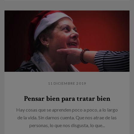
11 DICIEMBRE 2019
Pensar bien para tratar bien
Hay cosas que se aprenden poco a poco, a lo largo
de la vida. Sin darnos cuenta. Que nos atrae de las
personas, lo que nos disgusta, lo que...