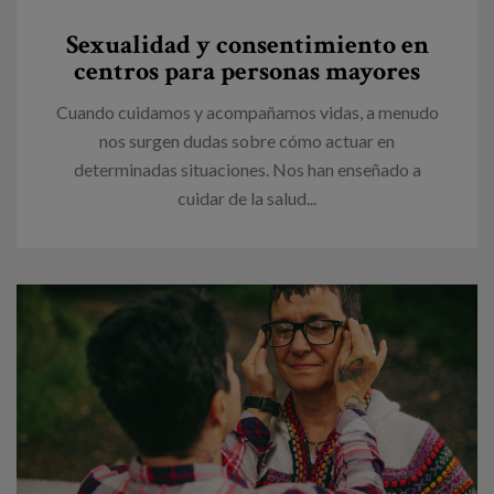
Canal de denuncias
Sexualidad y consentimiento en
centros para personas mayores
es
Cuando cuidamos y acompañamos vidas, a menudo
eu
nos surgen dudas sobre cómo actuar en
determinadas situaciones. Nos han enseñado a
cuidar de la salud...