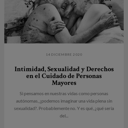
14 DICIEMBRE 2020
Intimidad, Sexualidad y Derechos
en el Cuidado de Personas
Mayores
Si pensamos en nuestras vidas como personas
autónomas, ¿podemos imaginar una vida plena sin
sexualidad?. Probablemente no. Y es qué, ¿qué sería
del...