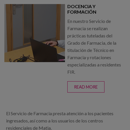
DOCENCIA Y
FORMACIÓN
En nuestro Servicio de
Farmacia se realizan
prácticas tuteladas del
Grado de Farmacia, de la
titulación de Técnico en
Farmacia y rotaciones
especializadas a residentes
FIR.
READ MORE
ABOUT
DOCENCIA Y
FORMACIÓN
El Servicio de Farmacia presta atención a los pacientes
ingresados, así como a los usuarios de los centros
residenciales de Matia.