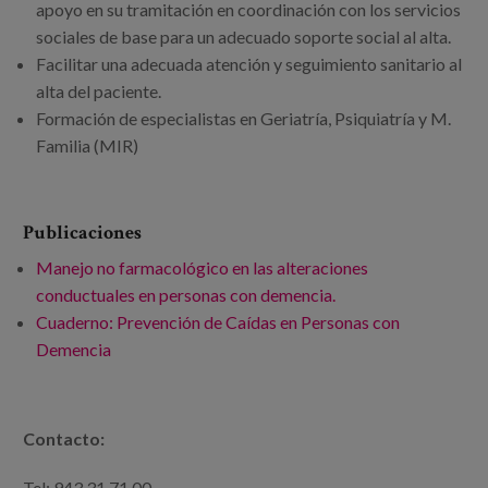
apoyo en su tramitación en coordinación con los servicios
sociales de base para un adecuado soporte social al alta.
Facilitar una adecuada atención y seguimiento sanitario al
alta del paciente.
Formación de especialistas en Geriatría, Psiquiatría y M.
Familia (MIR)
Publicaciones
Manejo no farmacológico en las alteraciones
conductuales en personas con demencia.
Cuaderno: Prevención de Caídas en Personas con
Demencia
Contacto:
Tel: 943 31 71 00