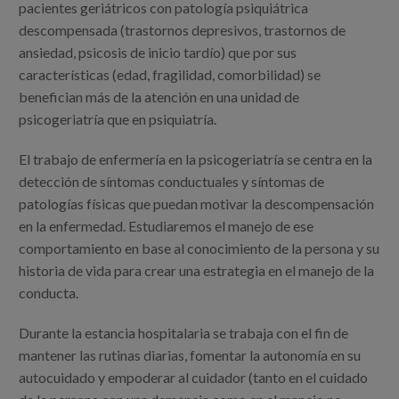
pacientes geriátricos con patología psiquiátrica
descompensada (trastornos depresivos, trastornos de
ansiedad, psicosis de inicio tardío) que por sus
características (edad, fragilidad, comorbilidad) se
benefician más de la atención en una unidad de
psicogeriatría que en psiquiatría.
El trabajo de enfermería en la psicogeriatría se centra en la
detección de síntomas conductuales y síntomas de
patologías físicas que puedan motivar la descompensación
en la enfermedad. Estudiaremos el manejo de ese
comportamiento en base al conocimiento de la persona y su
historia de vida para crear una estrategia en el manejo de la
conducta.
Durante la estancia hospitalaria se trabaja con el fin de
mantener las rutinas diarias, fomentar la autonomía en su
autocuidado y empoderar al cuidador (tanto en el cuidado