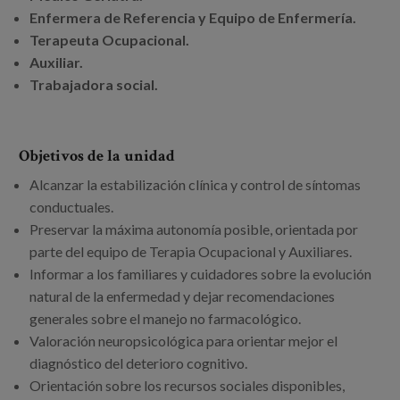
Enfermera de Referencia y Equipo de Enfermería.
Terapeuta Ocupacional.
Auxiliar.
Trabajadora social.
Objetivos de la unidad
Alcanzar la estabilización clínica y control de síntomas
conductuales.
Preservar la máxima autonomía posible, orientada por
parte del equipo de Terapia Ocupacional y Auxiliares.
Informar a los familiares y cuidadores sobre la evolución
natural de la enfermedad y dejar recomendaciones
generales sobre el manejo no farmacológico.
Valoración neuropsicológica para orientar mejor el
diagnóstico del deterioro cognitivo.
Orientación sobre los recursos sociales disponibles,