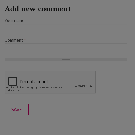
Add new comment
Your name
Comment
*
SAVE