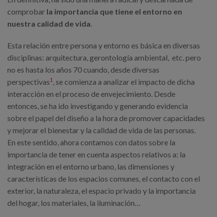
comprobar
la importancia que tiene el entorno en
nuestra calidad de vida
.
Esta relación entre persona y entorno es básica en diversas
disciplinas: arquitectura, gerontología ambiental, etc. pero
no es hasta los años 70 cuando, desde diversas
1
perspectivas
, se comienza a analizar el impacto de dicha
interacción en el proceso de envejecimiento. Desde
entonces, se ha ido investigando y generando evidencia
sobre el papel del diseño a la hora de promover capacidades
y mejorar el bienestar y la calidad de vida de las personas.
En este sentido, ahora contamos con datos sobre la
importancia de tener en cuenta aspectos relativos a: la
integración en el entorno urbano, las dimensiones y
características de los espacios comunes, el contacto con el
exterior, la naturaleza, el espacio privado y la importancia
del hogar, los materiales, la iluminación…