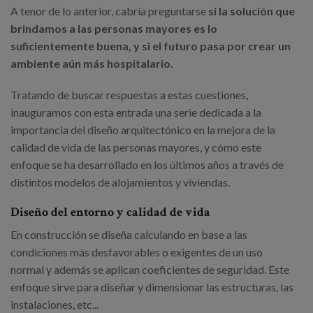
A tenor de lo anterior, cabría preguntarse
si la solución que
brindamos a las personas mayores es lo
suficientemente buena, y si el futuro pasa por crear un
ambiente aún más hospitalario.
Tratando de buscar respuestas a estas cuestiones,
inauguramos con esta entrada una serie dedicada a la
importancia del diseño arquitectónico en la mejora de la
calidad de vida de las personas mayores, y cómo este
enfoque se ha desarrollado en los últimos años a través de
distintos modelos de alojamientos y viviendas.
Diseño del entorno y calidad de vida
En construcción se diseña calculando en base a las
condiciones más desfavorables o exigentes de un uso
normal y además se aplican coeficientes de seguridad. Este
enfoque sirve para diseñar y dimensionar las estructuras, las
instalaciones, etc...