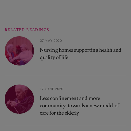
RELATED READINGS
07 MAY 2020
Nursing homes supporting health and
quality of life
17 JUNE 2020
Less confinement and more
community: towards a new model of
care for the elderly