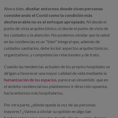
Ahora bien,
diseñar entornos donde viven personas
considerando el Covid como la condición más
desfavorable no es el enfoque apropiado
. Ni desde el
punto de vista arquitectónico, ni desde el punto de vista de
los cuidados y la atención. No podemos olvidar que la salud
en las residencias es un "bien" integral que, además de
cuidados sanitarios, debe incluir aspectos arquitectónicos,
organizativos, y competencias relacionales y de trato.
Cuando las tendencias actuales de los propios hospitales se
dirigen a favorecer una mayor calidad de vida mediante la
humanización de los espacios
, parece un sinsentido que en
el ámbito residencial nos planteemos ir dirección opuesta,
hacia entornos más hospitalarios.
Por otra parte, ¿dónde queda la voz de las personas
mayores? ¿Vamos a obviar su opinión en algo tan
fundamental como el poder decidir dónde y cómo desean