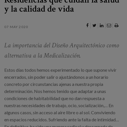
y la calidad de vida
07 MAY 2020
La importancia del Diseño Arquitectónico como
alternativa a la Medicalización.
Estos días todos hemos experimentado lo que supone vivir
encerrados, sin poder salir o ajustándonos a un horario
concreto por circunstancias ajenas a nuestra propia
determinación. Nos hemos tenido que adaptar a unas
condiciones de habitabilidad que no dan respuesta a
nuestras necesidades de trabajo, ocio, socialización,… En
algunos casos, sin acceso al aire libre o al sol. Conviviendo
en espacios reducidos. Sufriendo ante la falta de intimidad…
En definitiva, ha sido una manera radical y descarnada de