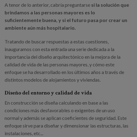
A tenor de lo anterior, cabría preguntarse
si la solución que
brindamos a las personas mayores es lo
suficientemente buena, y si el futuro pasa por crear un
ambiente aún más hospitalario.
Tratando de buscar respuestas a estas cuestiones,
inauguramos con esta entrada una serie dedicada a la
importancia del diseño arquitectónico en la mejora de la
calidad de vida de las personas mayores, y cómo este
enfoque se ha desarrollado en los últimos años a través de
distintos modelos de alojamientos y viviendas.
Diseño del entorno y calidad de vida
En construcción se diseña calculando en base a las
condiciones más desfavorables o exigentes de un uso
normal y además se aplican coeficientes de seguridad. Este
enfoque sirve para diseñar y dimensionar las estructuras, las
instalaciones, etc...