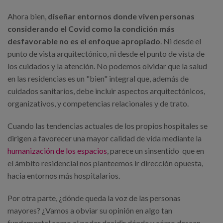
Ahora bien,
diseñar entornos donde viven personas
considerando el Covid como la condición más
desfavorable no es el enfoque apropiado
. Ni desde el
punto de vista arquitectónico, ni desde el punto de vista de
los cuidados y la atención. No podemos olvidar que la salud
en las residencias es un "bien" integral que, además de
cuidados sanitarios, debe incluir aspectos arquitectónicos,
organizativos, y competencias relacionales y de trato.
Cuando las tendencias actuales de los propios hospitales se
dirigen a favorecer una mayor calidad de vida mediante la
humanización de los espacios
, parece un sinsentido que en
el ámbito residencial nos planteemos ir dirección opuesta,
hacia entornos más hospitalarios.
Por otra parte, ¿dónde queda la voz de las personas
mayores? ¿Vamos a obviar su opinión en algo tan
fundamental como el poder decidir dónde y cómo desean