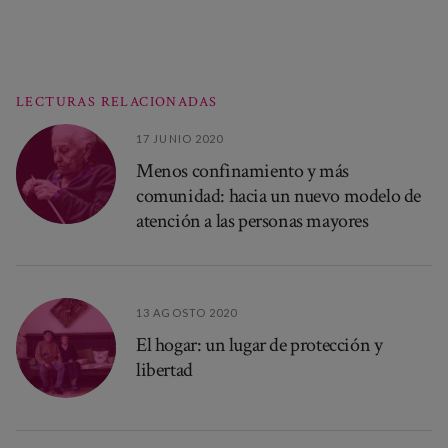
LECTURAS RELACIONADAS
17 JUNIO 2020
Menos confinamiento y más
comunidad: hacia un nuevo modelo de
atención a las personas mayores
13 AGOSTO 2020
El hogar: un lugar de protección y
libertad