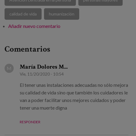
calidad de vida
humanización
Añadir nuevo comentario
Comentarios
María Dolores M...
M
Vie, 11/20/2020 - 10:54
El tener unas instalaciones adecuadas no sólo mejora
su calidad de vida sino que también los cuidadores le
van a poder facilitar unos mejores cuidados y poder
tener una muerte digna
RESPONDER