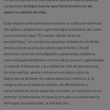
comprobar
la importancia que tiene el entorno en
nuestra calidad de vida
.
Esta relación entre persona y entorno es básica en diversas
disciplinas: arquitectura, gerontología ambiental, etc. pero
no es hasta los años 70 cuando, desde diversas
1
perspectivas
, se comienza a analizar el impacto de dicha
interacción en el proceso de envejecimiento. Desde
entonces, se ha ido investigando y generando evidencia
sobre el papel del diseño a la hora de promover capacidades
y mejorar el bienestar y la calidad de vida de las personas.
En este sentido, ahora contamos con datos sobre la
importancia de tener en cuenta aspectos relativos a: la
integración en el entorno urbano, las dimensiones y
características de los espacios comunes, el contacto con el
exterior, la naturaleza, el espacio privado y la importancia
del hogar, los materiales, la iluminación…