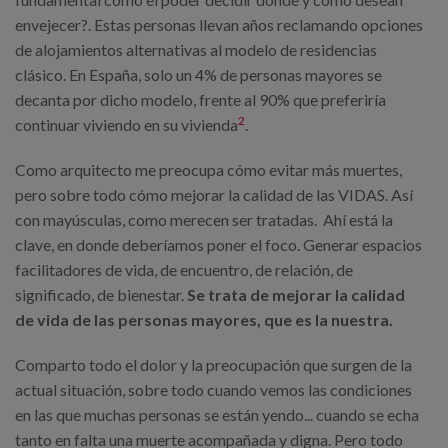
envejecer?. Estas personas llevan años reclamando opciones
de alojamientos alternativas al modelo de residencias
clásico. En España, solo un 4% de personas mayores se
decanta por dicho modelo, frente al 90% que preferiría
2
continuar viviendo en su vivienda
.
Como arquitecto me preocupa cómo evitar más muertes,
pero sobre todo cómo mejorar la calidad de las VIDAS. Así
con mayúsculas, como merecen ser tratadas. Ahí está la
clave, en donde deberíamos poner el foco. Generar espacios
facilitadores de vida, de encuentro, de relación, de
significado, de bienestar.
Se trata de mejorar la calidad
de vida de las personas mayores, que es la nuestra.
Comparto todo el dolor y la preocupación que surgen de la
actual situación, sobre todo cuando vemos las condiciones
en las que muchas personas se están yendo... cuando se echa
tanto en falta una muerte acompañada y digna. Pero todo