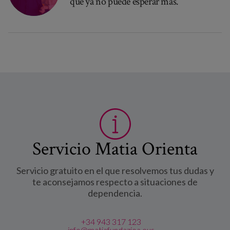
que ya no puede esperar más.
Servicio Matia Orienta
Servicio gratuito en el que resolvemos tus dudas y
te aconsejamos respecto a situaciones de
dependencia.
+34 943 317 123
info@matiafundazioa.eus