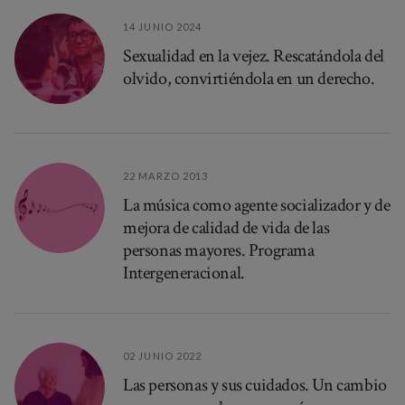
14 JUNIO 2024
Sexualidad en la vejez. Rescatándola del
olvido, convirtiéndola en un derecho.
22 MARZO 2013
La música como agente socializador y de
mejora de calidad de vida de las
personas mayores. Programa
Intergeneracional.
02 JUNIO 2022
Las personas y sus cuidados. Un cambio