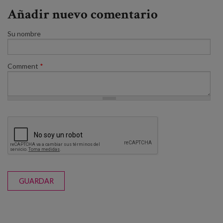
Añadir nuevo comentario
Su nombre
Comment
*
GUARDAR