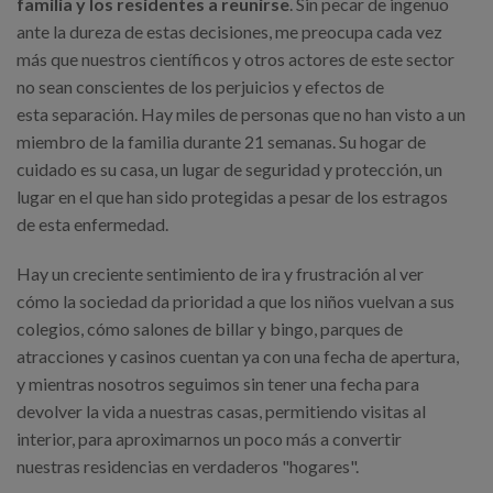
familia y los residentes a reunirse
. Sin pecar de ingenuo
ante la dureza de estas decisiones, me preocupa cada vez
más que nuestros científicos y otros actores de este sector
no sean conscientes de los perjuicios y efectos de
esta separación. Hay miles de personas que no han visto a un
miembro de la familia durante 21 semanas. Su hogar de
cuidado es su casa, un lugar de seguridad y protección, un
lugar en el que han sido protegidas a pesar de los estragos
de esta enfermedad.
Hay un creciente sentimiento de ira y frustración al ver
cómo la sociedad da prioridad a que los niños vuelvan a sus
colegios, cómo salones de billar y bingo, parques de
atracciones y casinos cuentan ya con una fecha de apertura,
y mientras nosotros seguimos sin tener una fecha para
devolver la vida a nuestras casas, permitiendo visitas al
interior, para aproximarnos un poco más a convertir
nuestras residencias en verdaderos "hogares".