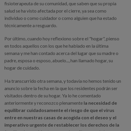
fisioterapeuta de su comunidad, que saben que su propia
salud se ha visto afectada por el cierre, ya sea como
individuo o como cuidador o como alguien que ha estado
técnicamente a resguardo.
Por último, cuando hoy reflexiono sobre el "hogar", pienso
en todos aquellos con los que he hablado en la última
semana y me han contado acerca del lugar que su madre o
padre, esposa o esposo, abuelo..., han llamado hogar, su
hogar de cuidado.
Ha transcurrido otra semana, y todavía no hemos tenido un
anuncio sobre la fecha en la que los residentes podrán ser
visitados dentro de su hogar. Ya lo he comentado
anteriormente y reconozco plenamente
la necesidad de
equilibrar cuidadosamente el riesgo de que el virus
entre en nuestras casas de acogida con el deseo y el
imperativo urgente de restablecer los derechos de la