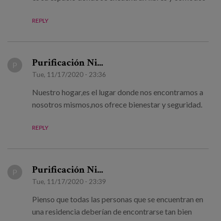
REPLY
Purificación Ni...
P
Tue, 11/17/2020 - 23:36
Nuestro hogar,es el lugar donde nos encontramos a
nosotros mismos,nos ofrece bienestar y seguridad.
REPLY
Purificación Ni...
P
Tue, 11/17/2020 - 23:39
Pienso que todas las personas que se encuentran en
una residencia deberían de encontrarse tan bien