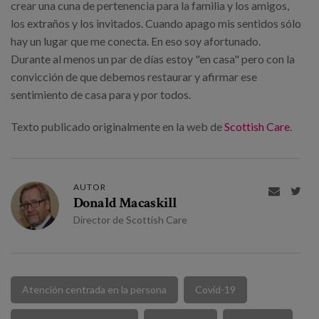
crear una cuna de pertenencia para la familia y los amigos,
los extraños y los invitados. Cuando apago mis sentidos sólo
hay un lugar que me conecta. En eso soy afortunado.
Durante al menos un par de días estoy "en casa" pero con la
convicción de que debemos restaurar y afirmar ese
sentimiento de casa para y por todos.
Texto publicado originalmente en la web de
Scottish Care
.
AUTOR


Donald Macaskill
Director de Scottish Care
Atención centrada en la persona
Covid-19