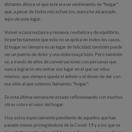
distante. Ahora sé que este era un sentimiento de "hogar"
que, a pesar de todos mis esfuerzos, nunca he alcanzado
lejos de este lugar.
Volver a casa restaura y renueva, revitaliza y da equilibrio.
Sé perfectamente que esto no se aplica en todos los casos.
El hogar no siempre es un lugar de felicidad, también puede
ser un puerto de dolor y una dolorosa prisión. Pero también
sé, a través de años de conversaciones con personas que
nunca lograron encontrar ese lugar en el que ser ellos
mismos, que siempre queda el anhelo y el deseo de dar con
ese sitio al que solemos llamamos "hogar".
En esta última semana he estado reflexionando con muchos
otros sobre el valor del hogar.
Hoy estoy especialmente pendiente de aquellos que han
pasado meses protegiéndose de la Covid-19 y a los que se