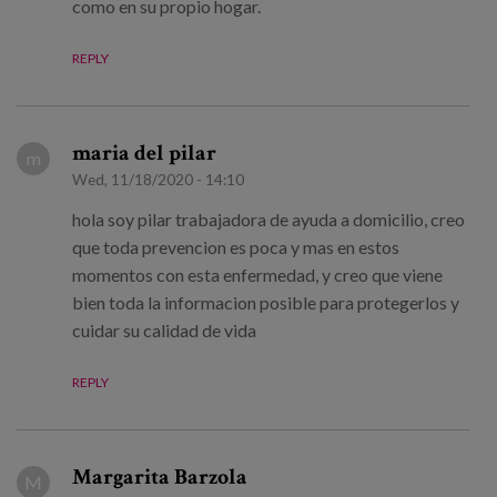
como en su propio hogar.
REPLY
maria del pilar
m
Wed, 11/18/2020 - 14:10
hola soy pilar trabajadora de ayuda a domicilio, creo
que toda prevencion es poca y mas en estos
momentos con esta enfermedad, y creo que viene
bien toda la informacion posible para protegerlos y
cuidar su calidad de vida
REPLY
Margarita Barzola
M