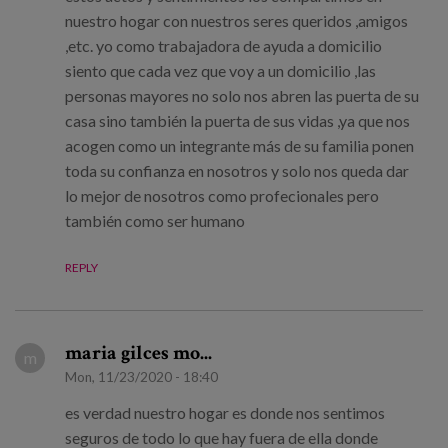
nuestro hogar con nuestros seres queridos ,amigos
,etc. yo como trabajadora de ayuda a domicilio
siento que cada vez que voy a un domicilio ,las
personas mayores no solo nos abren las puerta de su
casa sino también la puerta de sus vidas ,ya que nos
acogen como un integrante más de su familia ponen
toda su confianza en nosotros y solo nos queda dar
lo mejor de nosotros como profecionales pero
también como ser humano
REPLY
maria gilces mo...
m
Mon, 11/23/2020 - 18:40
es verdad nuestro hogar es donde nos sentimos
seguros de todo lo que hay fuera de ella donde