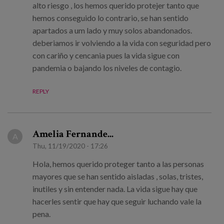
alto riesgo , los hemos querido protejer tanto que
hemos conseguido lo contrario, se han sentido
apartados a um lado y muy solos abandonados.
deberiamos ir volviendo a la vida con seguridad pero
con cariño y cencania pues la vida sigue con
pandemia o bajando los niveles de contagio.
REPLY
Amelia Fernande...
A
Thu, 11/19/2020 - 17:26
Hola, hemos querido proteger tanto a las personas
mayores que se han sentido aisladas , solas, tristes,
inutiles y sin entender nada. La vida sigue hay que
hacerles sentir que hay que seguir luchando vale la
pena.