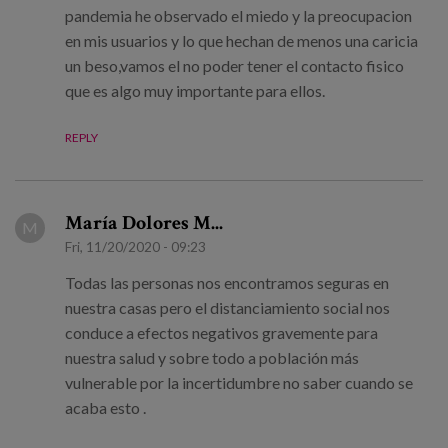
pandemia he observado el miedo y la preocupacion
en mis usuarios y lo que hechan de menos una caricia
un beso,vamos el no poder tener el contacto fisico
que es algo muy importante para ellos.
REPLY
María Dolores M...
M
Fri, 11/20/2020 - 09:23
Todas las personas nos encontramos seguras en
nuestra casas pero el distanciamiento social nos
conduce a efectos negativos gravemente para
nuestra salud y sobre todo a población más
vulnerable por la incertidumbre no saber cuando se
acaba esto .