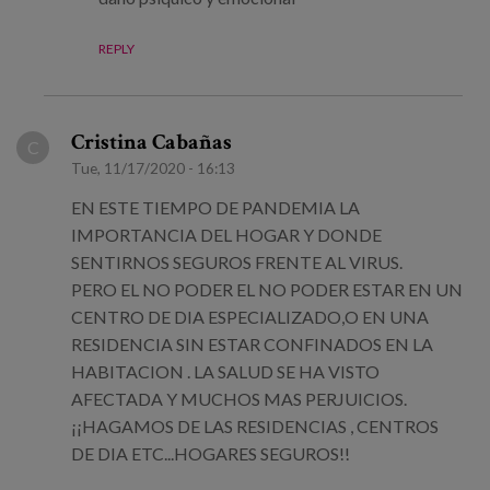
REPLY
Cristina Cabañas
C
Tue, 11/17/2020 - 16:13
EN ESTE TIEMPO DE PANDEMIA LA
IMPORTANCIA DEL HOGAR Y DONDE
SENTIRNOS SEGUROS FRENTE AL VIRUS.
PERO EL NO PODER EL NO PODER ESTAR EN UN
CENTRO DE DIA ESPECIALIZADO,O EN UNA
RESIDENCIA SIN ESTAR CONFINADOS EN LA
HABITACION . LA SALUD SE HA VISTO
AFECTADA Y MUCHOS MAS PERJUICIOS.
¡¡HAGAMOS DE LAS RESIDENCIAS , CENTROS
DE DIA ETC...HOGARES SEGUROS!!