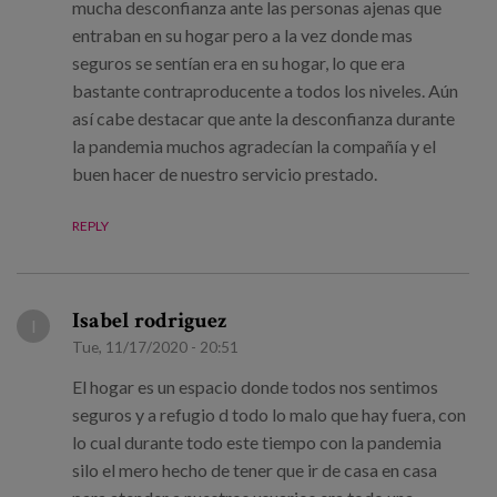
mucha desconfianza ante las personas ajenas que
entraban en su hogar pero a la vez donde mas
seguros se sentían era en su hogar, lo que era
bastante contraproducente a todos los niveles. Aún
así cabe destacar que ante la desconfianza durante
la pandemia muchos agradecían la compañía y el
buen hacer de nuestro servicio prestado.
REPLY
Isabel rodriguez
I
Tue, 11/17/2020 - 20:51
El hogar es un espacio donde todos nos sentimos
seguros y a refugio d todo lo malo que hay fuera, con
lo cual durante todo este tiempo con la pandemia
silo el mero hecho de tener que ir de casa en casa