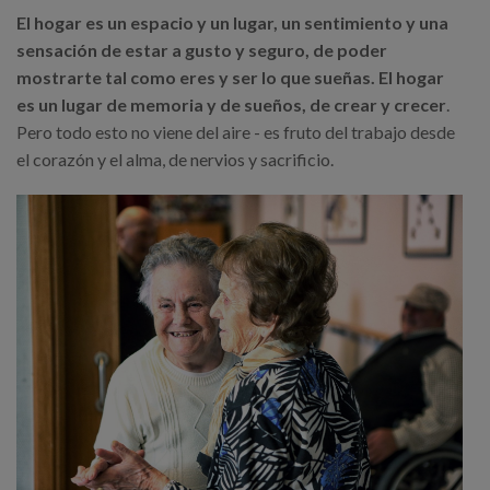
El hogar es un espacio y un lugar, un sentimiento y una
sensación de estar a gusto y seguro, de poder
mostrarte tal como eres y ser lo que sueñas. El hogar
es un lugar de memoria y de sueños, de crear y crecer
.
Pero todo esto no viene del aire - es fruto del trabajo desde
el corazón y el alma, de nervios y sacrificio.