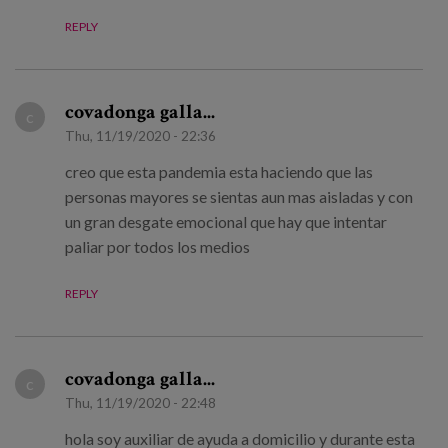
REPLY
covadonga galla...
c
Thu, 11/19/2020 - 22:36
creo que esta pandemia esta haciendo que las
personas mayores se sientas aun mas aisladas y con
un gran desgate emocional que hay que intentar
paliar por todos los medios
REPLY
covadonga galla...
c
Thu, 11/19/2020 - 22:48
hola soy auxiliar de ayuda a domicilio y durante esta