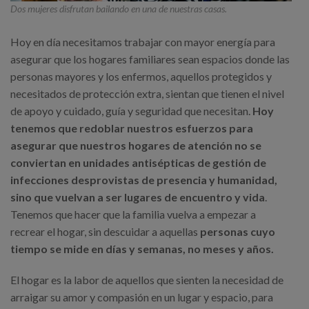
Dos mujeres disfrutan bailando en una de nuestras casas.
Hoy en día necesitamos trabajar con mayor energía para
asegurar que los hogares familiares sean espacios donde las
personas mayores y los enfermos, aquellos protegidos y
necesitados de protección extra, sientan que tienen el nivel
de apoyo y cuidado, guía y seguridad que necesitan.
Hoy
tenemos que redoblar nuestros esfuerzos para
asegurar que nuestros hogares de atención no se
conviertan en unidades antisépticas de gestión de
infecciones desprovistas de presencia y humanidad,
sino que vuelvan a ser lugares de encuentro y vida
.
Tenemos que hacer que la familia vuelva a empezar a
recrear el hogar, sin descuidar a aquellas
personas cuyo
tiempo se mide en días y semanas, no meses y años.
El hogar es la labor de aquellos que sienten la necesidad de
arraigar su amor y compasión en un lugar y espacio, para