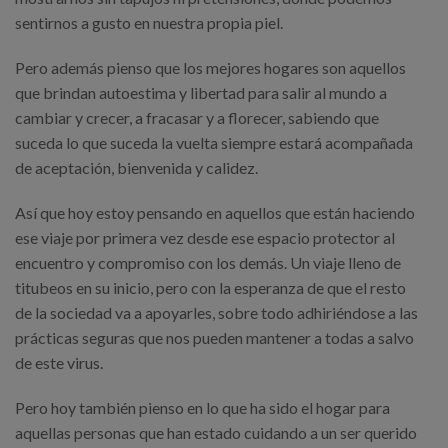
sentirnos a gusto en nuestra propia piel.
Pero además pienso que los mejores hogares son aquellos
que brindan autoestima y libertad para salir al mundo a
cambiar y crecer, a fracasar y a florecer, sabiendo que
suceda lo que suceda la vuelta siempre estará acompañada
de aceptación, bienvenida y calidez.
Así que hoy estoy pensando en aquellos que están haciendo
ese viaje por primera vez desde ese espacio protector al
encuentro y compromiso con los demás. Un viaje lleno de
titubeos en su inicio, pero con la esperanza de que el resto
de la sociedad va a apoyarles, sobre todo adhiriéndose a las
prácticas seguras que nos pueden mantener a todas a salvo
de este virus.
Pero hoy también pienso en lo que ha sido el hogar para
aquellas personas que han estado cuidando a un ser querido