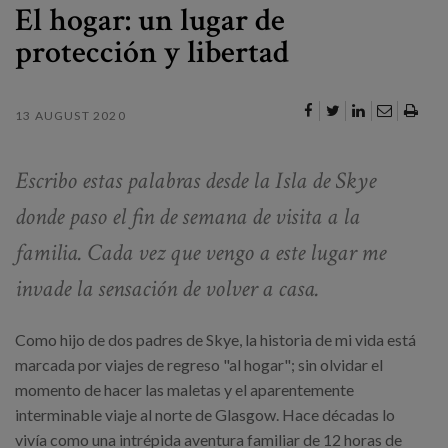
El hogar: un lugar de
protección y libertad
13 AUGUST 2020
Escribo estas palabras desde la Isla de Skye
donde paso el fin de semana de visita a la
familia. Cada vez que vengo a este lugar me
invade la sensación de volver a casa.
Como hijo de dos padres de Skye, la historia de mi vida está
marcada por viajes de regreso "al hogar"; sin olvidar el
momento de hacer las maletas y el aparentemente
interminable viaje al norte de Glasgow. Hace décadas lo
vivía como una intrépida aventura familiar de 12 horas de