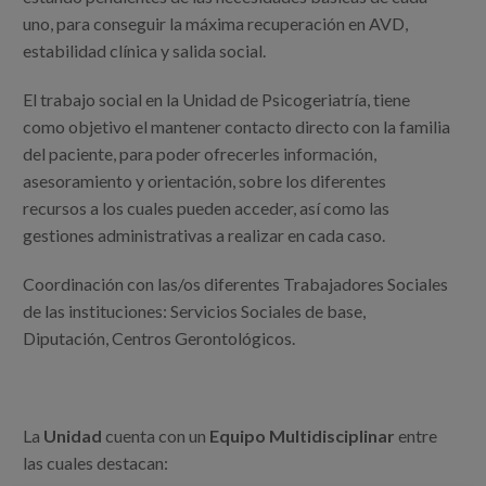
uno, para conseguir la máxima recuperación en AVD,
estabilidad clínica y salida social.
El trabajo social en la Unidad de Psicogeriatría, tiene
como objetivo el mantener contacto directo con la familia
del paciente, para poder ofrecerles información,
asesoramiento y orientación, sobre los diferentes
recursos a los cuales pueden acceder, así como las
gestiones administrativas a realizar en cada caso.
Coordinación con las/os diferentes Trabajadores Sociales
de las instituciones: Servicios Sociales de base,
Diputación, Centros Gerontológicos.
La
Unidad
cuenta con un
Equipo Multidisciplinar
entre
las cuales destacan: