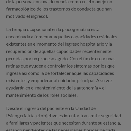
de la persona con una demencia como en el manejo no
farmacológico de los trastornos de conducta que han
motivado el ingreso).
La terapia ocupacional en la psicogeriatría está
encaminada a fomentar aquellas capacidades residuales
existentes en el momento del ingreso hospitalario y la
recuperación de aquellas capacidades recientemente
perdidas por un proceso agudo. Con el fin de crear unas
rutinas que ayuden a controlar los síntomas por los que
ingresa así como la de fortalecer aquellas capacidades
existentes y empoderar al cuidador principal. A su vez
ayudarán en el mantenimiento de la autonomía y el
mantenimiento de los roles sociales.
Desde el ingreso del paciente en la Unidad de
Psicogeriatría, el objetivo es intentar transmitir seguridad
a familiares y pacientes que necesitan durante su estancia,
estando pendientes de las necesidades básicas de cada