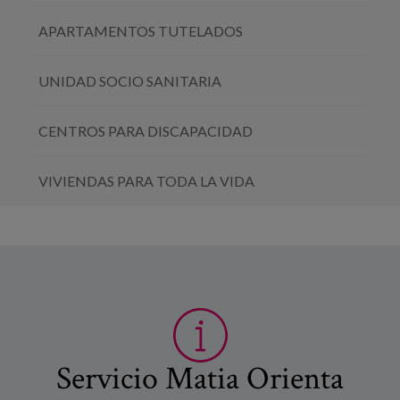
APARTAMENTOS TUTELADOS
UNIDAD SOCIO SANITARIA
CENTROS PARA DISCAPACIDAD
VIVIENDAS PARA TODA LA VIDA
Servicio Matia Orienta