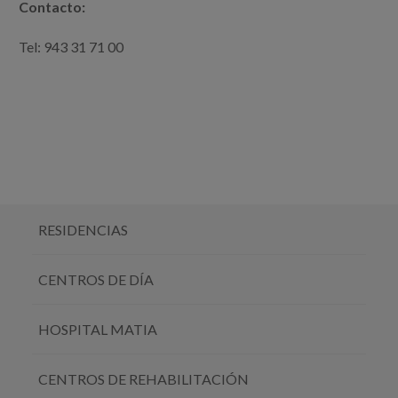
Contacto:
Tel: 943 31 71 00
RESIDENCIAS
CENTROS DE DÍA
HOSPITAL MATIA
CENTROS DE REHABILITACIÓN