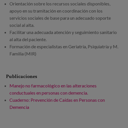
Orientación sobre los recursos sociales disponibles,
apoyo en su tramitación en coordinación con los
servicios sociales de base para un adecuado soporte
social al alta.
Facilitar una adecuada atención y seguimiento sanitario
al alta del paciente.
Formación de especialistas en Geriatría, Psiquiatría y M.
Familia (MIR)
Publicaciones
Manejo no farmacológico en las alteraciones
conductuales en personas con demencia.
Cuaderno: Prevención de Caídas en Personas con
Demencia