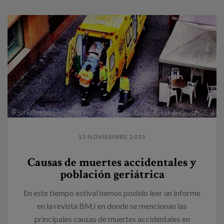
13 NOVIEMBRE 2015
Causas de muertes accidentales y
población geriátrica
En este tiempo estival hemos podido leer un informe
en la revista BMJ en donde se mencionan las
principales causas de muertes accidentales en