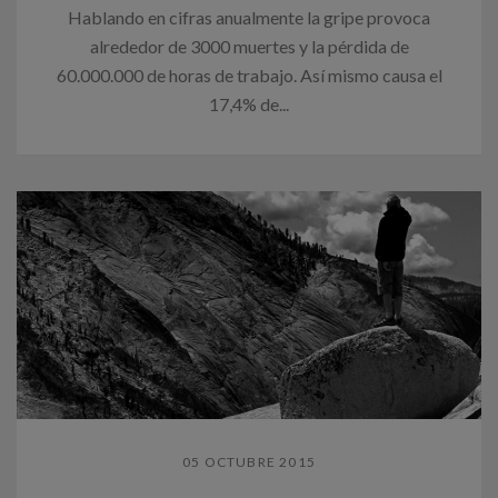
Hablando en cifras anualmente la gripe provoca
alrededor de 3000 muertes y la pérdida de
60.000.000 de horas de trabajo. Así mismo causa el
17,4% de...
05 OCTUBRE 2015