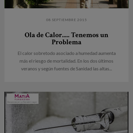
08 SEPTIEMBRE 2015
Ola de Calor..... Tenemos un
Problema
El calor sobretodo asociado a humedad aumenta
más el riesgo de mortalidad. En los dos últimos
veranos y según fuentes de Sanidad las altas...