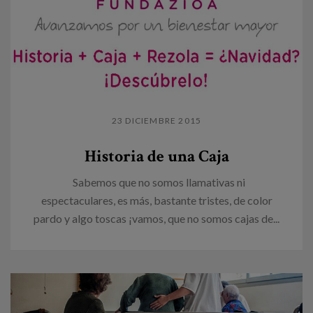
23 DICIEMBRE 2015
Historia de una Caja
Sabemos que no somos llamativas ni
espectaculares, es más, bastante tristes, de color
pardo y algo toscas ¡vamos, que no somos cajas de...