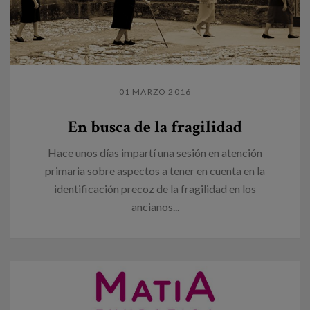
01 MARZO 2016
En busca de la fragilidad
Hace unos días impartí una sesión en atención
primaria sobre aspectos a tener en cuenta en la
identificación precoz de la fragilidad en los
ancianos...