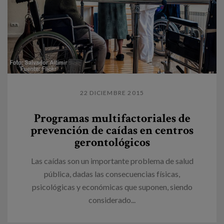
22 DICIEMBRE 2015
Programas multifactoriales de
prevención de caídas en centros
gerontológicos
Las caídas son un importante problema de salud
pública, dadas las consecuencias físicas,
psicológicas y económicas que suponen, siendo
considerado...