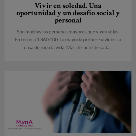
Vivir en soledad. Una
oportunidad y un desafío social y
personal
Son muchas las personas mayores que viven solas.
En torno a 1.860.000. La mayoría prefiere vivir en su
casa de toda la vida. Más de siete de cada...