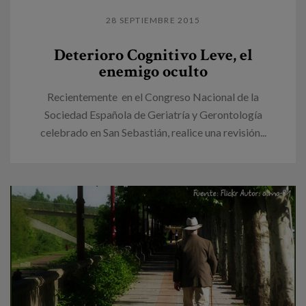
28 SEPTIEMBRE 2015
Deterioro Cognitivo Leve, el
enemigo oculto
Recientemente en el Congreso Nacional de la
Sociedad Española de Geriatría y Gerontología
celebrado en San Sebastián, realice una revisión...