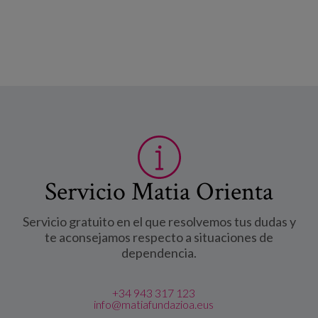
Servicio Matia Orienta
Servicio gratuito en el que resolvemos tus dudas y
te aconsejamos respecto a situaciones de
dependencia.
+34 943 317 123
info@matiafundazioa.eus