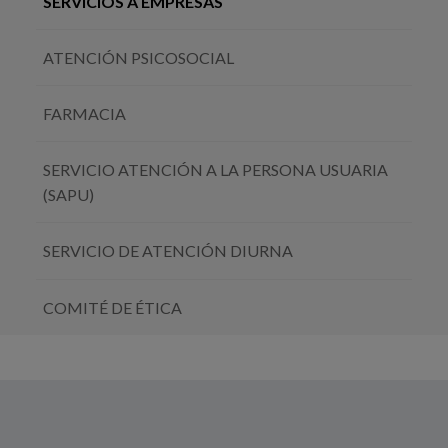
SERVICIOS A EMPRESAS
ATENCIÓN PSICOSOCIAL
FARMACIA
SERVICIO ATENCIÓN A LA PERSONA USUARIA
(SAPU)
SERVICIO DE ATENCIÓN DIURNA
COMITÉ DE ÉTICA