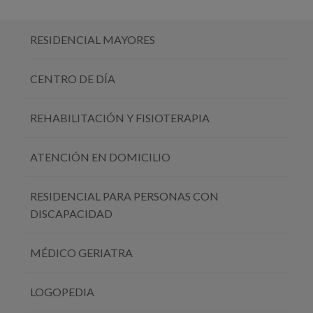
RESIDENCIAL MAYORES
CENTRO DE DÍA
REHABILITACIÓN Y FISIOTERAPIA
ATENCIÓN EN DOMICILIO
RESIDENCIAL PARA PERSONAS CON
DISCAPACIDAD
MÉDICO GERIATRA
LOGOPEDIA