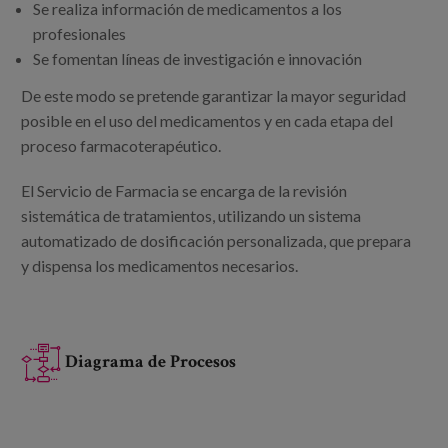
Se realiza información de medicamentos a los
profesionales
Se fomentan líneas de investigación e innovación
De este modo se pretende garantizar la mayor seguridad
posible en el uso del medicamentos y en cada etapa del
proceso farmacoterapéutico.
El Servicio de Farmacia se encarga de la revisión
sistemática de tratamientos, utilizando un sistema
automatizado de dosificación personalizada, que prepara
y dispensa los medicamentos necesarios.
Diagrama de Procesos