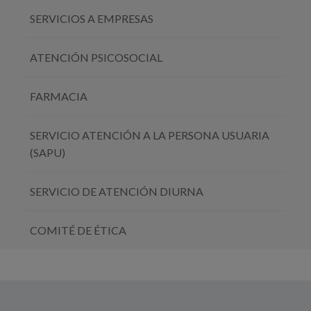
SERVICIOS A EMPRESAS
ATENCIÓN PSICOSOCIAL
FARMACIA
SERVICIO ATENCIÓN A LA PERSONA USUARIA
(SAPU)
SERVICIO DE ATENCIÓN DIURNA
COMITÉ DE ÉTICA