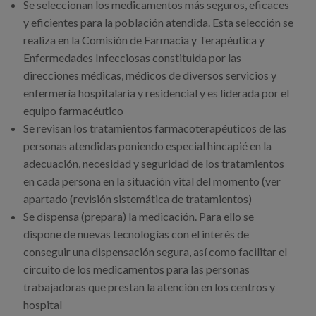
Canal de denuncias
Se seleccionan los medicamentos más seguros, eficaces
y eficientes para la población atendida. Esta selección se
realiza en la Comisión de Farmacia y Terapéutica y
es
Enfermedades Infecciosas constituida por las
direcciones médicas, médicos de diversos servicios y
eu
enfermería hospitalaria y residencial y es liderada por el
equipo farmacéutico
Se revisan los tratamientos farmacoterapéuticos de las
personas atendidas poniendo especial hincapié en la
adecuación, necesidad y seguridad de los tratamientos
en cada persona en la situación vital del momento (ver
apartado (revisión sistemática de tratamientos)
Se dispensa (prepara) la medicación. Para ello se
dispone de nuevas tecnologías con el interés de
conseguir una dispensación segura, así como facilitar el
circuito de los medicamentos para las personas
trabajadoras que prestan la atención en los centros y
hospital