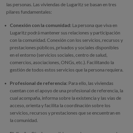
las personas. Las viviendas de Lugaritz se basan en tres
pilares fundamentales:
Conexión con la comunidad:
La persona que viva en
Lugaritz podrá mantener sus relaciones y participación
con la comunidad. Conexión con los servicios, recursos y
prestaciones públicos, privados y sociales disponibles
en el entorno (servicios sociales, centro de salud,
comercios, asociaciones, ONGs, etc.). Facilitando la
gestión de todos estos servicios que la persona requiera.
Profesional de referencia:
Para ello, las viviendas
cuentan con el apoyo de una profesional de referencia, la
cual acompaña, informa sobre la existencia y las vías de
acceso, orienta y facilita la coordinación sobre los
servicios, recursos y prestaciones que se encuentran en
la comunidad.