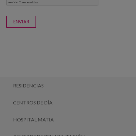
ENVIAR
RESIDENCIAS
CENTROS DE DÍA
HOSPITAL MATIA