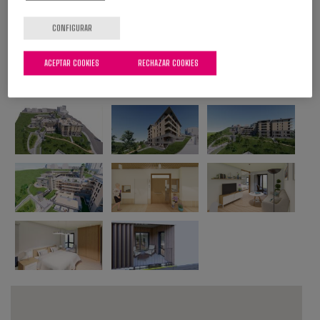
CONFIGURAR
ACEPTAR COOKIES
RECHAZAR COOKIES
Galería de fotos: