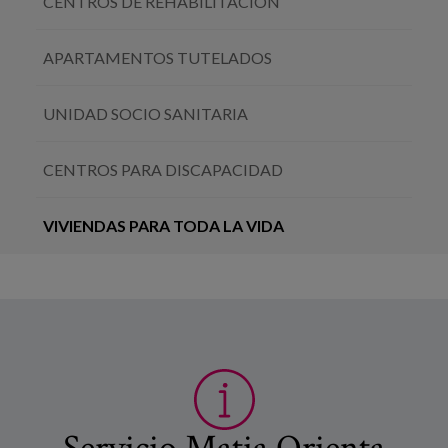
CENTROS DE REHABILITACIÓN
APARTAMENTOS TUTELADOS
UNIDAD SOCIO SANITARIA
CENTROS PARA DISCAPACIDAD
VIVIENDAS PARA TODA LA VIDA