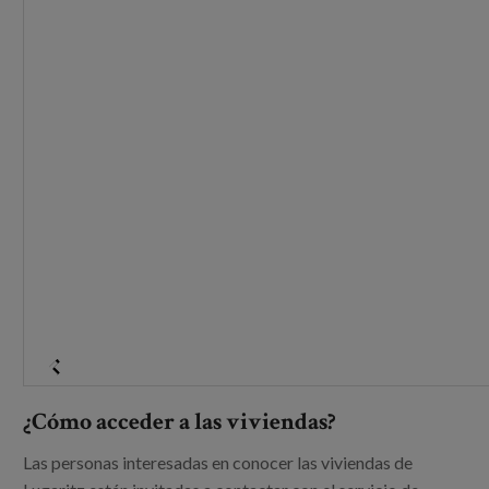
¿Cómo acceder a las viviendas?
Las personas interesadas en conocer las viviendas de