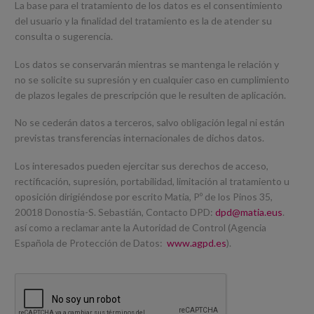
La base para el tratamiento de los datos es el consentimiento
del usuario y la finalidad del tratamiento es la de atender su
consulta o sugerencia.
Los datos se conservarán mientras se mantenga le relación y
no se solicite su supresión y en cualquier caso en cumplimiento
de plazos legales de prescripción que le resulten de aplicación.
No se cederán datos a terceros, salvo obligación legal ni están
previstas transferencias internacionales de dichos datos.
Los interesados pueden ejercitar sus derechos de acceso,
rectificación, supresión, portabilidad, limitación al tratamiento u
oposición dirigiéndose por escrito Matia, Pº de los Pinos 35,
20018 Donostia-S. Sebastián, Contacto DPD:
dpd@matia.eus
.
así como a reclamar ante la Autoridad de Control (Agencia
Española de Protección de Datos:
www.agpd.es
).