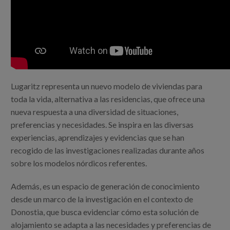
Canal de denuncias
es
eu
Lugaritz representa un nuevo modelo de viviendas para
toda la vida, alternativa a las residencias, que ofrece una
nueva respuesta a una diversidad de situaciones,
preferencias y necesidades. Se inspira en las diversas
experiencias, aprendizajes y evidencias que se han
recogido de las investigaciones realizadas durante años
sobre los modelos nórdicos referentes.
Además, es un espacio de generación de conocimiento
desde un marco de la investigación en el contexto de
Donostia, que busca evidenciar cómo esta solución de
alojamiento se adapta a las necesidades y preferencias de