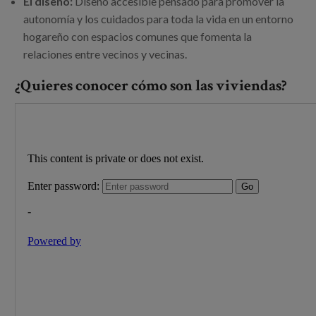
El diseño:
Diseño accesible pensado para promover la
autonomía y los cuidados para toda la vida en un entorno
hogareño con espacios comunes que fomenta la
relaciones entre vecinos y vecinas.
¿Quieres conocer cómo son las viviendas?