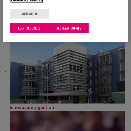
CONFIGURAR
ACEPTAR COOKIES
RECHAZAR COOKIES
Memorias
Innovación y gestión