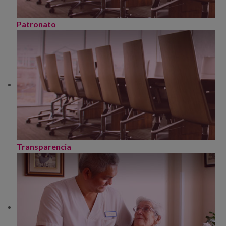
Patronato
Transparencia