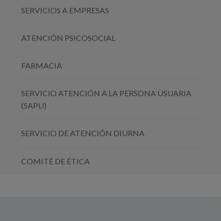
SERVICIOS A EMPRESAS
ATENCIÓN PSICOSOCIAL
FARMACIA
SERVICIO ATENCIÓN A LA PERSONA USUARIA
(SAPU)
SERVICIO DE ATENCIÓN DIURNA
COMITÉ DE ÉTICA