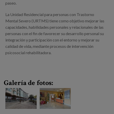
Canal de denuncias
paseo.
La Unidad Residencial para personas con Trastorno
es
Mental Severo (URTMS) tiene como objetivo mejorar las
capacidades, habilidades personales y relacionales de las
eu
personas con el fin de favorecer su desarrollo personal su
integración y participación con el entorno y mejorar su
calidad de vida, mediante procesos de intervención
psicosocial rehabilitadora.
Galería de fotos: