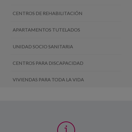
CENTROS DE REHABILITACIÓN
APARTAMENTOS TUTELADOS
UNIDAD SOCIO SANITARIA
CENTROS PARA DISCAPACIDAD
VIVIENDAS PARA TODA LA VIDA