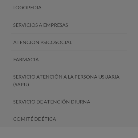
LOGOPEDIA
SERVICIOS A EMPRESAS
ATENCIÓN PSICOSOCIAL
FARMACIA
SERVICIO ATENCIÓN A LA PERSONA USUARIA
(SAPU)
SERVICIO DE ATENCIÓN DIURNA
COMITÉ DE ÉTICA