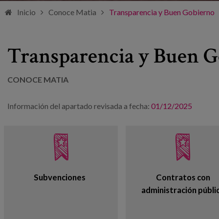
Inicio
Conoce Matia
Transparencia y Buen Gobierno
Transparencia y Buen 
CONOCE MATIA
Información del apartado revisada a fecha:
01/12/2025
Subvenciones
Contratos con
administración públi