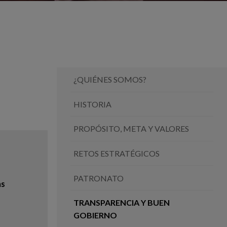
¿QUIÉNES SOMOS?
HISTORIA
PROPÓSITO, META Y VALORES
RETOS ESTRATÉGICOS
PATRONATO
as
TRANSPARENCIA Y BUEN
GOBIERNO