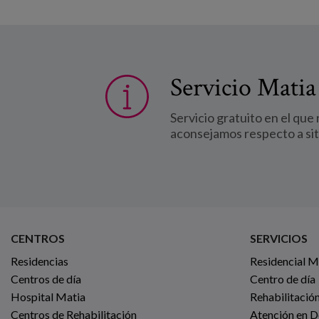
Servicio Matia
Servicio gratuito en el que
aconsejamos respecto a si
CENTROS
SERVICIOS
Residencias
Residencial 
Centros de día
Centro de día
Hospital Matia
Rehabilitación
Centros de Rehabilitación
Atención en D