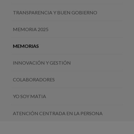
TRANSPARENCIA Y BUEN GOBIERNO
MEMORIA 2025
MEMORIAS
INNOVACIÓN Y GESTIÓN
COLABORADORES
YO SOY MATIA
ATENCIÓN CENTRADA EN LA PERSONA