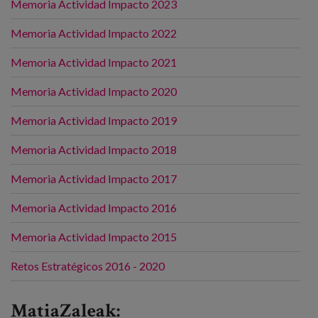
Memoria Actividad Impacto 2023
Canal de denuncias
Memoria Actividad Impacto 2022
es
Memoria Actividad Impacto 2021
eu
Memoria Actividad Impacto 2020
Memoria Actividad Impacto 2019
Memoria Actividad Impacto 2018
Memoria Actividad Impacto 2017
Memoria Actividad Impacto 2016
Memoria Actividad Impacto 2015
Retos Estratégicos 2016 - 2020
MatiaZaleak: