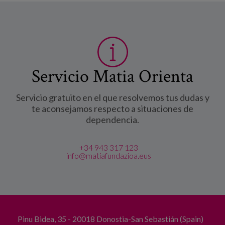
Servicio Matia Orienta
Servicio gratuito en el que resolvemos tus dudas y
te aconsejamos respecto a situaciones de
dependencia.
+34 943 317 123
info@matiafundazioa.eus
Pinu Bidea, 35 - 20018 Donostia-San Sebastián (Spain)