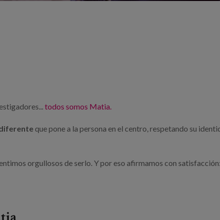
estigadores...
todos somos Matia.
diferente
que pone a la persona en el centro, respetando su identi
entimos orgullosos de serlo. Y por eso afirmamos con satisfacción
tia