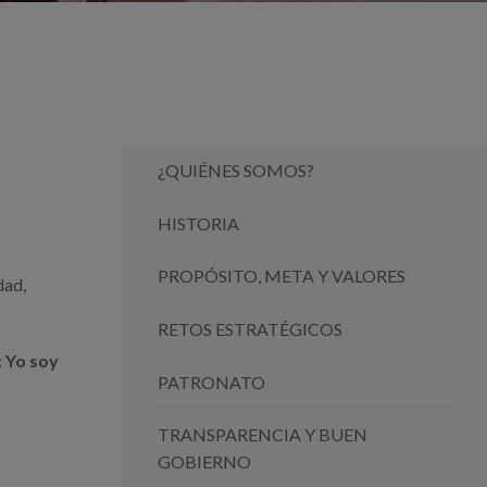
¿QUIÉNES SOMOS?
HISTORIA
PROPÓSITO, META Y VALORES
dad,
RETOS ESTRATÉGICOS
:
Yo soy
PATRONATO
TRANSPARENCIA Y BUEN
GOBIERNO