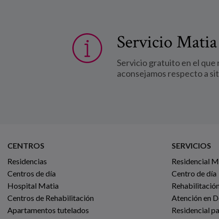
Servicio Matia
Servicio gratuito en el que
aconsejamos respecto a si
CENTROS
SERVICIOS
Residencias
Residencial 
Centros de día
Centro de día
Hospital Matia
Rehabilitación
Centros de Rehabilitación
Atención en D
Apartamentos tutelados
Residencial p