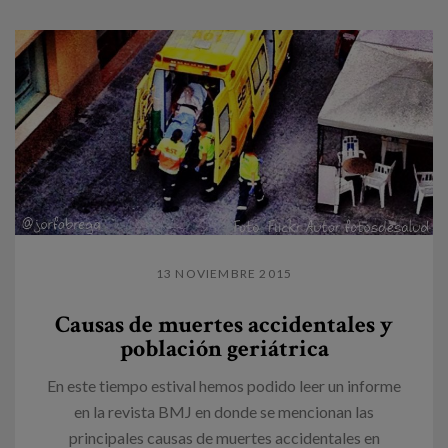
13 NOVIEMBRE 2015
Causas de muertes accidentales y
población geriátrica
En este tiempo estival hemos podido leer un informe
en la revista BMJ en donde se mencionan las
principales causas de muertes accidentales en