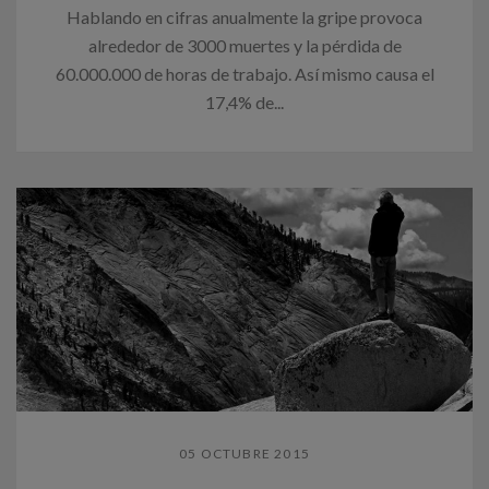
Hablando en cifras anualmente la gripe provoca
alrededor de 3000 muertes y la pérdida de
60.000.000 de horas de trabajo. Así mismo causa el
17,4% de...
05 OCTUBRE 2015