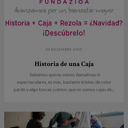
23 DICIEMBRE 2015
Historia de una Caja
Sabemos que no somos llamativas ni
espectaculares, es más, bastante tristes, de color
pardo y algo toscas ¡vamos, que no somos cajas de...