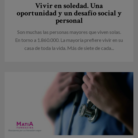
Vivir en soledad. Una
oportunidad y un desafío social y
personal
Son muchas las personas mayores que viven solas.
En torno a 1.860.000. La mayoría prefiere vivir en su
casa de toda la vida. Más de siete de cada...