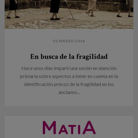
01 MARZO 2016
En busca de la fragilidad
Hace unos días impartí una sesión en atención
primaria sobre aspectos a tener en cuenta en la
identificación precoz de la fragilidad en los
ancianos...