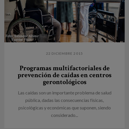
22 DICIEMBRE 2015
Programas multifactoriales de
prevención de caídas en centros
gerontológicos
Las caídas son un importante problema de salud
pública, dadas las consecuencias físicas,
psicológicas y económicas que suponen, siendo
considerado...