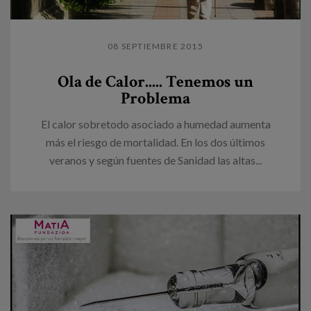
08 SEPTIEMBRE 2015
Ola de Calor..... Tenemos un
Problema
El calor sobretodo asociado a humedad aumenta
más el riesgo de mortalidad. En los dos últimos
veranos y según fuentes de Sanidad las altas...