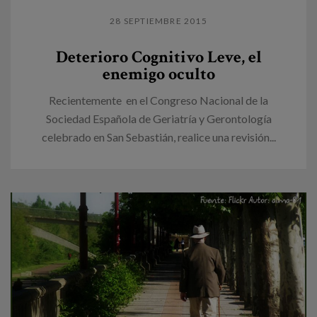
28 SEPTIEMBRE 2015
Deterioro Cognitivo Leve, el
enemigo oculto
Recientemente en el Congreso Nacional de la
Sociedad Española de Geriatría y Gerontología
celebrado en San Sebastián, realice una revisión...