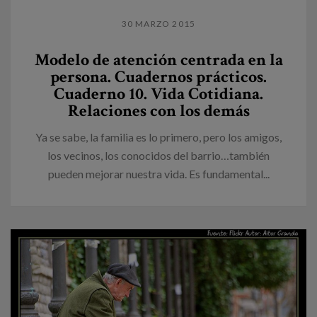
30 MARZO 2015
Modelo de atención centrada en la
persona. Cuadernos prácticos.
Cuaderno 10. Vida Cotidiana.
Relaciones con los demás
Ya se sabe, la familia es lo primero, pero los amigos,
los vecinos, los conocidos del barrio…también
pueden mejorar nuestra vida. Es fundamental...