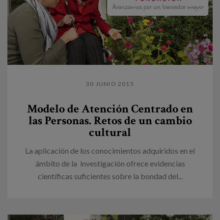
30 JUNIO 2015
Modelo de Atención Centrado en
las Personas. Retos de un cambio
cultural
La aplicación de los conocimientos adquiridos en el
ámbito de la investigación ofrece evidencias
científicas suficientes sobre la bondad del...