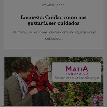
07 ABRIL 2015
Encuesta: Cuidar como nos
gustaría ser cuidados
Primero, las personas: cuidar como nos gustaría ser
cuidados...