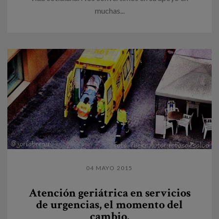
muchas...
04 MAYO 2015
Atención geriátrica en servicios
de urgencias, el momento del
cambio.