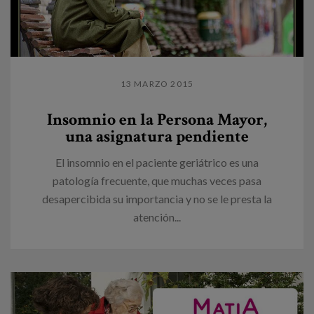
13 MARZO 2015
Insomnio en la Persona Mayor,
una asignatura pendiente
El insomnio en el paciente geriátrico es una
patología frecuente, que muchas veces pasa
desapercibida su importancia y no se le presta la
atención...