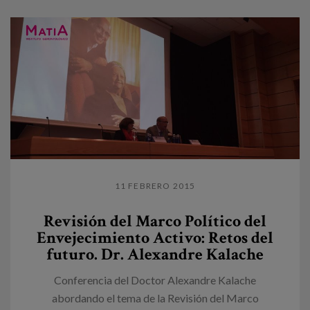
11 FEBRERO 2015
Revisión del Marco Político del
Envejecimiento Activo: Retos del
futuro. Dr. Alexandre Kalache
Conferencia del Doctor Alexandre Kalache
abordando el tema de la Revisión del Marco