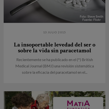
13 JULIO 2015
La insoportable levedad del ser o
sobre la vida sin paracetamol
Recientemente se ha publicado en el (*) British
Medical Journal (BMJ) una revisión sistemática
sobre la eficacia del paracetamol en el...