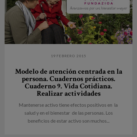
19 FEBRERO 2015
Modelo de atención centrada en la
persona. Cuadernos prácticos.
Cuaderno 9. Vida Cotidiana.
Realizar actividades
Mantenerse activo tiene efectos positivos en la
salud y en el bienestar de las personas. Los
beneficios de estar activo son muchos...