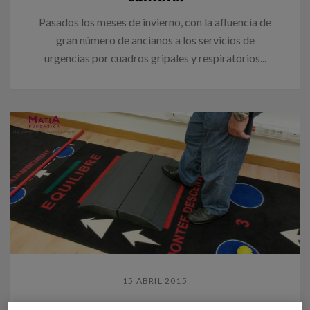
Pasados los meses de invierno, con la afluencia de
gran número de ancianos a los servicios de
urgencias por cuadros gripales y respiratorios...
15 ABRIL 2015