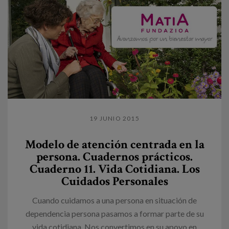
19 JUNIO 2015
Modelo de atención centrada en la
persona. Cuadernos prácticos.
Cuaderno 11. Vida Cotidiana. Los
Cuidados Personales
Cuando cuidamos a una persona en situación de
dependencia persona pasamos a formar parte de su
vida cotidiana. Nos convertimos en su apoyo en