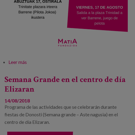
Leer más
sobre Aste Nagusia Elizaran eguneko zentroan
Semana Grande en el centro de día
Elizaran
14/08/2018
Programa de las actividades que se celebrarán durante
fiestas de Donosti (Semana grande – Aste nagusia) en el
centro de día Elizaran.