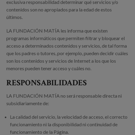
exclusiva responsabilidad determinar qué servicios y/o
contenidos son no apropiados para la edad de estos
últimos.
LA FUNDACIÓN MATÍA les informa que existen
programas informáticos que permiten filtrar y bloquear el
acceso a determinados contenidos y servicios, de tal forma
que los padres o tutores, por ejemplo, pueden decidir cuáles
son los contenidos y servicios de Internet a los que los
menores pueden tener acceso y cuáles no.
RESPONSABILIDADES
LA FUNDACIÓN MATÍA no será responsable directa ni
subsidiariamente de:
La calidad del servicio, la velocidad de acceso, el correcto
funcionamiento ni la disponibilidad ni continuidad de
funcionamiento de la Página.