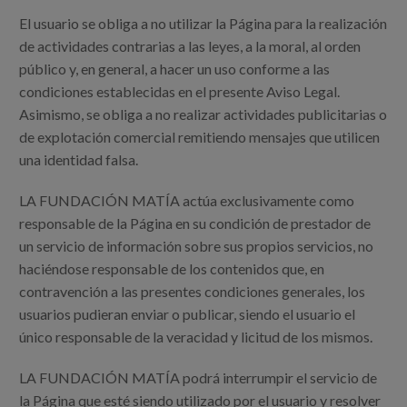
El usuario se obliga a no utilizar la Página para la realización
de actividades contrarias a las leyes, a la moral, al orden
público y, en general, a hacer un uso conforme a las
condiciones establecidas en el presente Aviso Legal.
Asimismo, se obliga a no realizar actividades publicitarias o
de explotación comercial remitiendo mensajes que utilicen
una identidad falsa.
LA FUNDACIÓN MATÍA actúa exclusivamente como
responsable de la Página en su condición de prestador de
un servicio de información sobre sus propios servicios, no
haciéndose responsable de los contenidos que, en
contravención a las presentes condiciones generales, los
usuarios pudieran enviar o publicar, siendo el usuario el
único responsable de la veracidad y licitud de los mismos.
LA FUNDACIÓN MATÍA podrá interrumpir el servicio de
la Página que esté siendo utilizado por el usuario y resolver