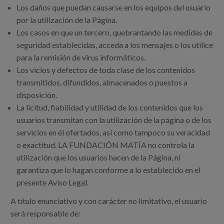
Los daños que puedan causarse en los equipos del usuario
por la utilización de la Página.
Los casos en que un tercero, quebrantando las medidas de
seguridad establecidas, acceda a los mensajes o los utilice
para la remisión de virus informáticos.
Los vicios y defectos de toda clase de los contenidos
transmitidos, difundidos, almacenados o puestos a
disposición.
La licitud, fiabilidad y utilidad de los contenidos que los
usuarios transmitan con la utilización de la página o de los
servicios en él ofertados, así como tampoco su veracidad
o exactitud. LA FUNDACIÓN MATÍA no controla la
utilización que los usuarios hacen de la Página, ni
garantiza que lo hagan conforme a lo establecido en el
presente Aviso Legal.
A título enunciativo y con carácter no limitativo, el usuario
será responsable de: