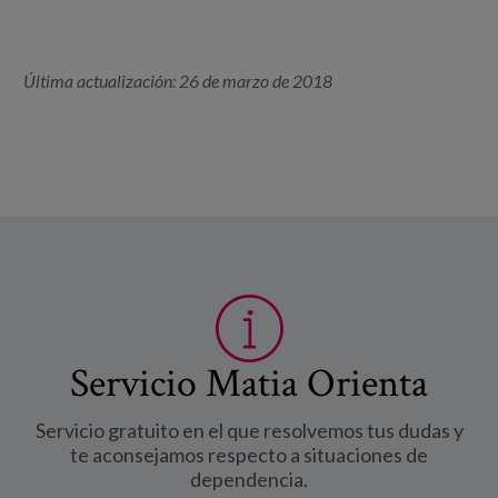
Última actualización: 26 de marzo de 2018
Servicio Matia Orienta
Servicio gratuito en el que resolvemos tus dudas y
te aconsejamos respecto a situaciones de
dependencia.