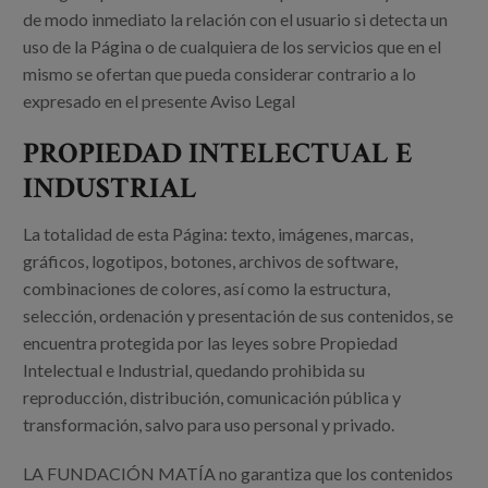
de modo inmediato la relación con el usuario si detecta un
uso de la Página o de cualquiera de los servicios que en el
mismo se ofertan que pueda considerar contrario a lo
expresado en el presente Aviso Legal
PROPIEDAD INTELECTUAL E
INDUSTRIAL
La totalidad de esta Página: texto, imágenes, marcas,
gráficos, logotipos, botones, archivos de software,
combinaciones de colores, así como la estructura,
selección, ordenación y presentación de sus contenidos, se
encuentra protegida por las leyes sobre Propiedad
Intelectual e Industrial, quedando prohibida su
reproducción, distribución, comunicación pública y
transformación, salvo para uso personal y privado.
LA FUNDACIÓN MATÍA no garantiza que los contenidos