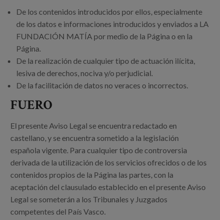
De los contenidos introducidos por ellos, especialmente
de los datos e informaciones introducidos y enviados a LA
FUNDACIÓN MATÍA por medio de la Página o en la
Página.
De la realización de cualquier tipo de actuación ilícita,
lesiva de derechos, nociva y/o perjudicial.
De la facilitación de datos no veraces o incorrectos.
FUERO
El presente Aviso Legal se encuentra redactado en
castellano, y se encuentra sometido a la legislación
española vigente. Para cualquier tipo de controversia
derivada de la utilización de los servicios ofrecidos o de los
contenidos propios de la Página las partes, con la
aceptación del clausulado establecido en el presente Aviso
Legal se someterán a los Tribunales y Juzgados
competentes del País Vasco.