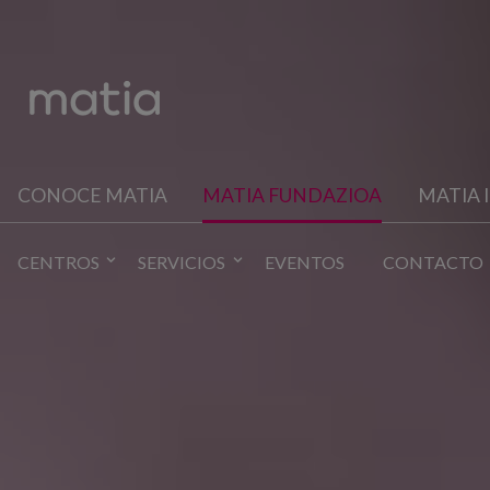
CONOCE MATIA
MATIA FUNDAZIOA
MATIA 
CENTROS
SERVICIOS
EVENTOS
CONTACTO