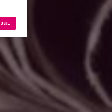
 COOKIES