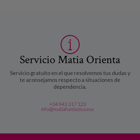
Servicio Matia Orienta
Servicio gratuito en el que resolvemos tus dudas y
te aconsejamos respecto a situaciones de
dependencia.
+34 943 317 123
info@matiafundazioa.eus