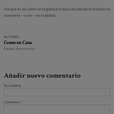
Porque es en cómo se organiza el día a día donde el modelo se
convierte —o no— en realidad.
AUTORES
Como en Casa
Equipo de proyecto
Añadir nuevo comentario
Su nombre
Comment
*