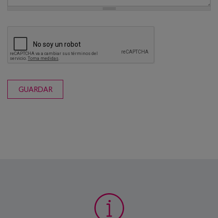
GUARDAR