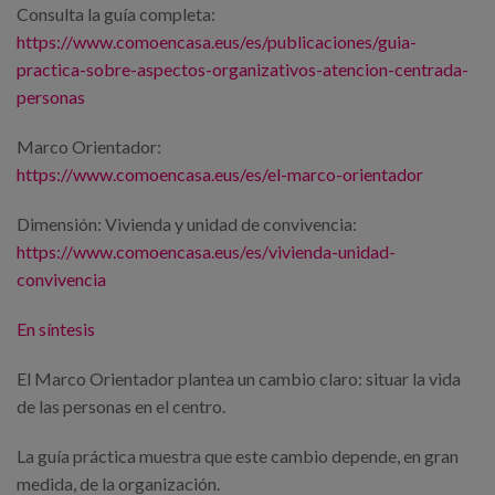
Consulta la guía completa:
https://www.comoencasa.eus/es/publicaciones/guia-
practica-sobre-aspectos-organizativos-atencion-centrada-
personas
Marco Orientador:
https://www.comoencasa.eus/es/el-marco-orientador
Dimensión: Vivienda y unidad de convivencia:
https://www.comoencasa.eus/es/vivienda-unidad-
convivencia
En síntesis
El Marco Orientador plantea un cambio claro: situar la vida
de las personas en el centro.
La guía práctica muestra que este cambio depende, en gran
medida, de la organización.