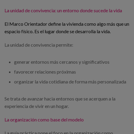
La unidad de convivencia: un entorno donde sucede la vida
El Marco Orientador define la vivienda como algo más que un
espacio físico. Es el lugar donde se desarrolla la vida.
La unidad de convivencia permite:
generar entornos más cercanos y significativos
favorecer relaciones próximas
organizar la vida cotidiana de forma más personalizada
Se trata de avanzar hacia entornos que se acerquen a la
experiencia de vivir en un hogar.
La organización como base del modelo
La guía práctica pone el foco en la organización como