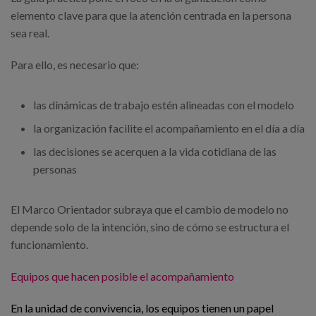
elemento clave para que la atención centrada en la persona
sea real.
Para ello, es necesario que:
las dinámicas de trabajo estén alineadas con el modelo
la organización facilite el acompañamiento en el día a día
las decisiones se acerquen a la vida cotidiana de las
personas
El Marco Orientador subraya que el cambio de modelo no
depende solo de la intención, sino de cómo se estructura el
funcionamiento.
Equipos que hacen posible el acompañamiento
En la unidad de convivencia, los equipos tienen un papel