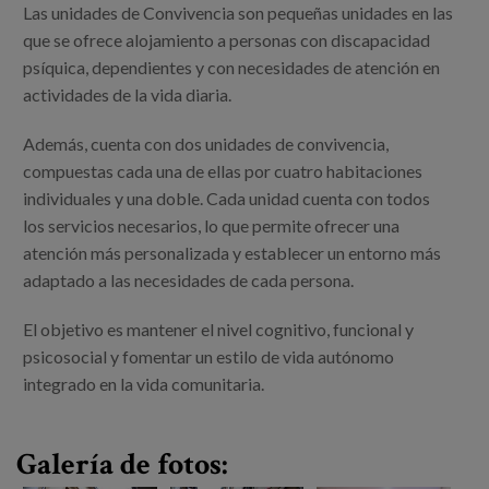
Canal de denuncias
Las unidades de Convivencia son pequeñas unidades en las
que se ofrece alojamiento a personas con discapacidad
psíquica, dependientes y con necesidades de atención en
es
actividades de la vida diaria.
eu
Además, cuenta con dos unidades de convivencia,
compuestas cada una de ellas por cuatro habitaciones
individuales y una doble. Cada unidad cuenta con todos
los servicios necesarios, lo que permite ofrecer una
atención más personalizada y establecer un entorno más
adaptado a las necesidades de cada persona.
El objetivo es mantener el nivel cognitivo, funcional y
psicosocial y fomentar un estilo de vida autónomo
integrado en la vida comunitaria.
Galería de fotos: