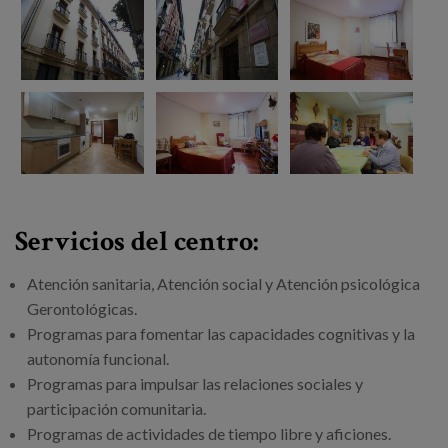
Servicios del centro:
Atención sanitaria, Atención social y Atención psicológica
Gerontológicas.
Programas para fomentar las capacidades cognitivas y la
autonomía funcional.
Programas para impulsar las relaciones sociales y
participación comunitaria.
Programas de actividades de tiempo libre y aficiones.