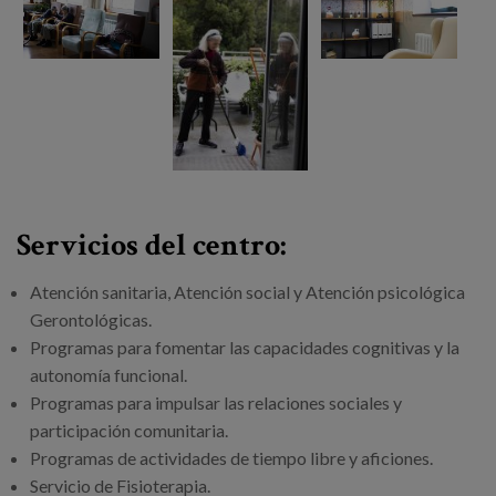
Servicios del centro:
Atención sanitaria, Atención social y Atención psicológica
Gerontológicas.
Programas para fomentar las capacidades cognitivas y la
autonomía funcional.
Programas para impulsar las relaciones sociales y
participación comunitaria.
Programas de actividades de tiempo libre y aficiones.
Servicio de Fisioterapia.