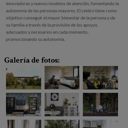
Canal de denuncias
innovadoras y nuevos modelos de atención, fomentando la
autonomía de las personas mayores. El centro tiene como
objetivo conseguir el mayor bienestar de la persona y de
es
su familia a través de la provisión de los apoyos
eu
adecuados y necesarios en cada momento,
promocionando su autonomía.
Galería de fotos: