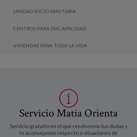
UNIDAD SOCIO SANITARIA
CENTROS PARA DISCAPACIDAD
VIVIENDAS PARA TODA LA VIDA
Servicio Matia Orienta
Servicio gratuito en el que resolvemos tus dudas y
te aconsejamos respecto a situaciones de