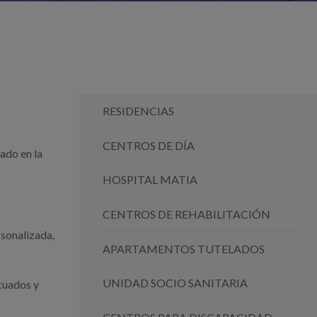
RESIDENCIAS
CENTROS DE DÍA
ado en la
HOSPITAL MATIA
CENTROS DE REHABILITACIÓN
rsonalizada,
APARTAMENTOS TUTELADOS
UNIDAD SOCIO SANITARIA
ecuados y