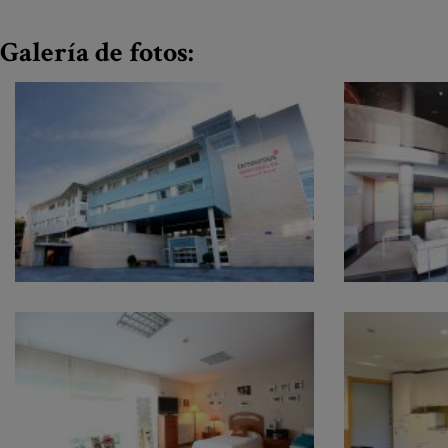
Galería de fotos: