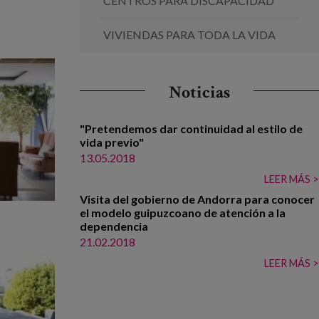
CENTROS PARA DISCAPACIDAD
VIVIENDAS PARA TODA LA VIDA
Noticias
"Pretendemos dar continuidad al estilo de
vida previo"
13.05.2018
LEER MÁS >
Visita del gobierno de Andorra para conocer
el modelo guipuzcoano de atención a la
dependencia
21.02.2018
LEER MÁS >