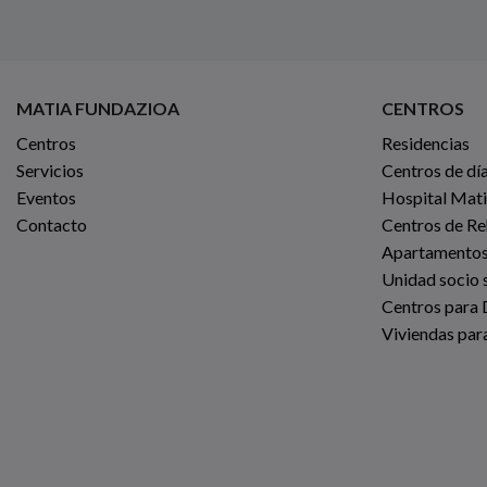
MATIA FUNDAZIOA
CENTROS
Centros
Residencias
Servicios
Centros de dí
Eventos
Hospital Mat
Contacto
Centros de Re
Apartamentos
Unidad socio s
Centros para 
Viviendas para