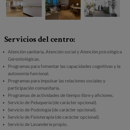
Servicios del centro:
Atención sanitaria, Atención social y Atención psicológica
Gerontológicas.
Programas para fomentar las capacidades cognitivas y la
autonomía funcional.
Programas para impulsar las relaciones sociales y
participación comunitaria.
Programas de actividades de tiempo libre y aficiones.
Servicio de Peluquería (de carácter opcional).
Servicio de Podología (de carácter opcional).
Servicio de Fisioterapia (de carácter opcional).
Servicio de Lavandería propio.