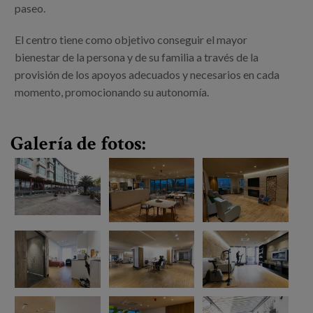
Canal de denuncias
paseo.
El centro tiene como objetivo conseguir el mayor
es
bienestar de la persona y de su familia a través de la
provisión de los apoyos adecuados y necesarios en cada
eu
momento, promocionando su autonomía.
Galería de fotos: