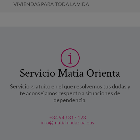
VIVIENDAS PARA TODA LA VIDA
Servicio Matia Orienta
Servicio gratuito en el que resolvemos tus dudas y
te aconsejamos respecto a situaciones de
dependencia.
+34 943 317 123
info@matiafundazioa.eus