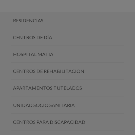
RESIDENCIAS
CENTROS DE DÍA
HOSPITAL MATIA
CENTROS DE REHABILITACIÓN
APARTAMENTOS TUTELADOS
UNIDAD SOCIO SANITARIA
CENTROS PARA DISCAPACIDAD