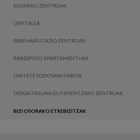
EGUNEKO ZENTROAK
OSPITALEA
ERREHABILITAZIO ZENTROAK
BABESPEKO APARTAMENTUAK
UNITATE SOZIOSANITARIOA
DESGAITASUNA DUTENENTZAKO ZENTROAK
BIZI OSORAKO ETXEBIZITZAK