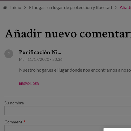
Inicio
El hogar: un lugar de protección y libertad
Añadi
Añadir nuevo comentar
Purificación Ni...
P
Mar, 11/17/2020 - 23:36
Nuestro hogar,es el lugar donde nos encontramos a noso
RESPONDER
Su nombre
Comment
*