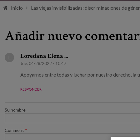
Inicio
Las viejas invisibilizadas: discriminaciones de géner
Añadir nuevo comentar
Loredana Elena ...
L
Jue, 04/28/2022 - 10:47
Apoyarnos entre todas y luchar por nuestro derecho, la 
RESPONDER
Su nombre
Comment
*