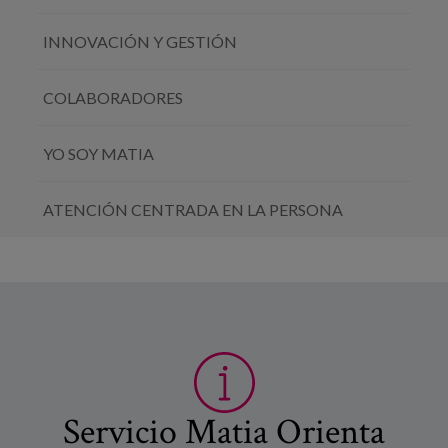
INNOVACIÓN Y GESTIÓN
COLABORADORES
YO SOY MATIA
ATENCIÓN CENTRADA EN LA PERSONA
Servicio Matia Orienta