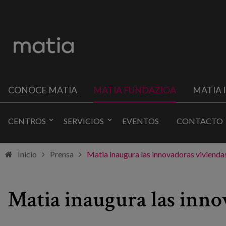
CONOCE MATIA
MATIA FUNDAZIOA
MATIA 
CENTROS
SERVICIOS
EVENTOS
CONTACTO
Inicio
Prensa
Matia inaugura las innovadoras vivienda
Matia inaugura las inno