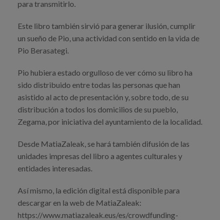
para transmitirlo.
Este libro también sirvió para generar ilusión, cumplir
un sueño de Pio, una actividad con sentido en la vida de
Pio Berasategi.
Pio hubiera estado orgulloso de ver cómo su libro ha
sido distribuido entre todas las personas que han
asistido al acto de presentación y, sobre todo, de su
distribución a todos los domicilios de su pueblo,
Zegama, por iniciativa del ayuntamiento de la localidad.
Desde MatiaZaleak, se hará también difusión de las
unidades impresas del libro a agentes culturales y
entidades interesadas.
Así mismo, la edición digital está disponible para
descargar en la web de MatiaZaleak:
https://www.matiazaleak.eus/es/crowdfunding-