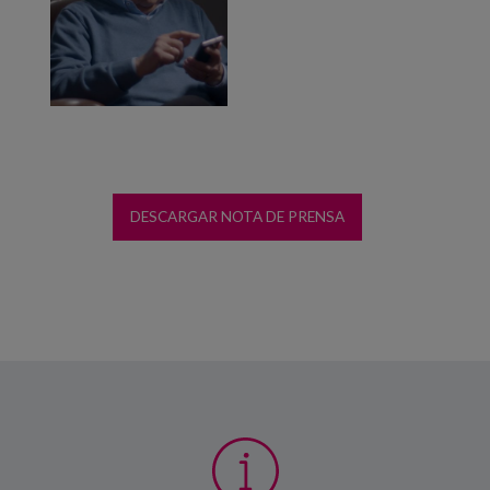
DESCARGAR NOTA DE PRENSA