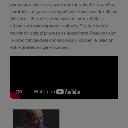
personas mayores, recordó que fue voluntaria con Pio.
También amiga, y le acompañó en el proceso de edición
del libro. Libro que, como ha explicado, refleja la
infancia y otras etapas en la vida de Pio, que puedo
revivir durante el proceso de la escritura. Puso en valor
la importancia de la corresponsabilidad en la relación
entre diferentes generaciones.