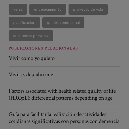
vejez
envejecimiento
proyecto de vida
planificación
gestión emocional
autonomía personal
PUBLICACIONES RELACIONADAS
Vivir como yo quiero
Vivir es descubrirme
Factors associated with health related quality of life
(HRQoL): differential patterns depending on age
Guía para facilitar la realización de actividades
cotidianas significativas con personas con demencia