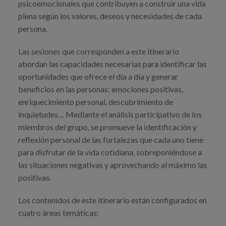
psicoemocionales que contribuyen a construir una vida
plena según los valores, deseos y necesidades de cada
persona.
Las sesiones que corresponden a este itinerario
abordan las capacidades necesarias para identificar las
oportunidades que ofrece el día a día y generar
beneficios en las personas: emociones positivas,
enriquecimiento personal, descubrimiento de
inquietudes… Mediante el análisis participativo de los
miembros del grupo, se promueve la identificación y
reflexión personal de las fortalezas que cada uno tiene
para disfrutar de la vida cotidiana, sobreponiéndose a
las situaciones negativas y aprovechando al máximo las
positivas.
Los contenidos de este itinerario están configurados en
cuatro áreas temáticas: