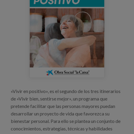
Canal de denuncias
es
eu
«Vivir en positivo», es el segundo de los tres itinerarios
de «Vivir bien, sentirse mejor», un programa que
pretende facilitar que las personas mayores puedan
desarrollar un proyecto de vida que favorezca su
bienestar personal. Para ello se plantea un conjunto de
conocimientos, estrategias, técnicas y habilidades