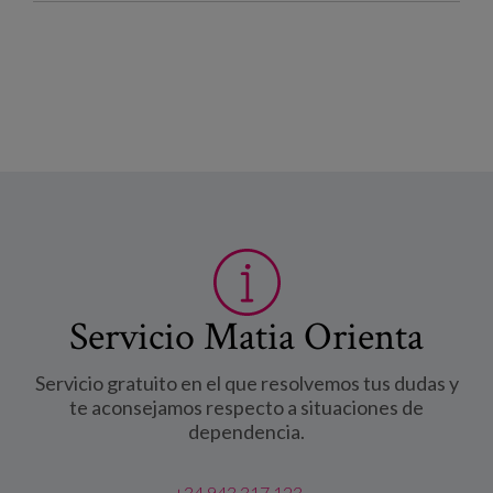
Servicio Matia Orienta
Servicio gratuito en el que resolvemos tus dudas y
te aconsejamos respecto a situaciones de
dependencia.
+34 943 317 123