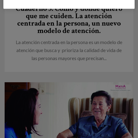
persona. Cuadernos prácticos.
Cuaderno 3. Cómo y dónde quiero
que me cuiden. La atención
centrada en la persona, un nuevo
modelo de atención.
La atención centrada en la persona es un modelo de
atención que busca y prioriza la calidad de vida de
las personas mayores que precisan...