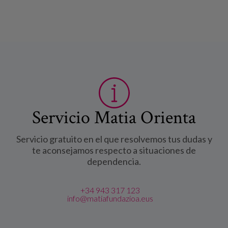
Servicio Matia Orienta
Servicio gratuito en el que resolvemos tus dudas y
te aconsejamos respecto a situaciones de
dependencia.
+34 943 317 123
info@matiafundazioa.eus