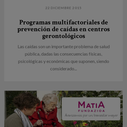
22 DICIEMBRE 2015
Programas multifactoriales de
prevención de caídas en centros
gerontológicos
Las caídas son un importante problema de salud
pública, dadas las consecuencias físicas,
psicológicas y económicas que suponen, siendo
considerado...