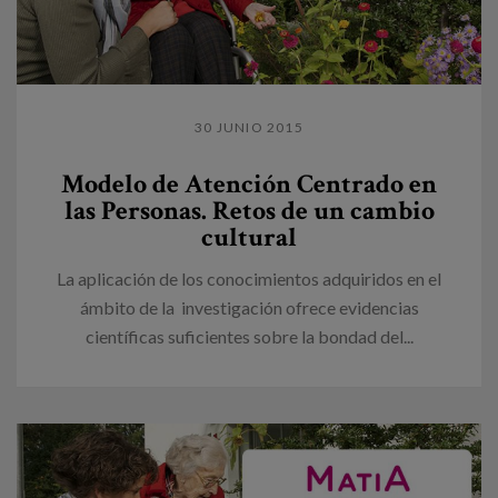
30 JUNIO 2015
Modelo de Atención Centrado en
las Personas. Retos de un cambio
cultural
La aplicación de los conocimientos adquiridos en el
ámbito de la investigación ofrece evidencias
científicas suficientes sobre la bondad del...