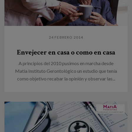
24 FEBRERO 2014
Envejecer en casa o como en casa
A principios del 2010 pusimos en marcha desde
Matia Instituto Gerontológico un estudio que tenía
como objetivo recabar la opinión y observar las...