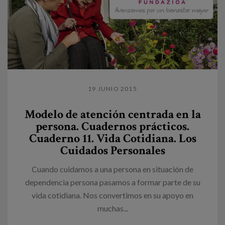
19 JUNIO 2015
Modelo de atención centrada en la
persona. Cuadernos prácticos.
Cuaderno 11. Vida Cotidiana. Los
Cuidados Personales
Cuando cuidamos a una persona en situación de
dependencia persona pasamos a formar parte de su
vida cotidiana. Nos convertimos en su apoyo en
muchas...