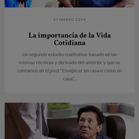
31 MARZO 2014
La importancia de la Vida
Cotidiana
Un segundo estudio cualitativo basado en las
mismas técnicas y derivado del anterior y que os
contamos en el post “Envejecer en casa o como en
casa”...