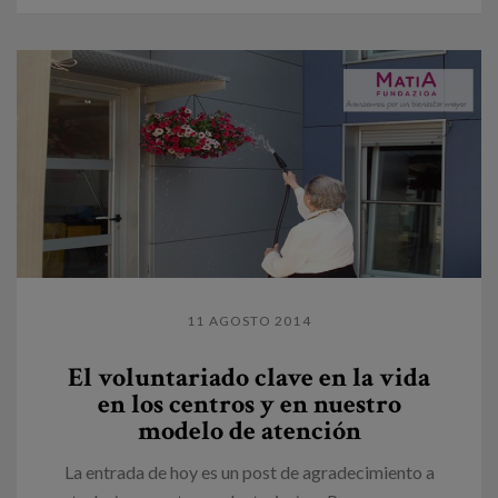
11 AGOSTO 2014
El voluntariado clave en la vida
en los centros y en nuestro
modelo de atención
La entrada de hoy es un post de agradecimiento a