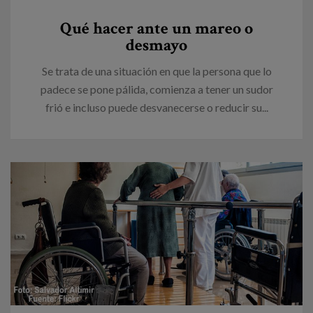
Canal de denuncias
Qué hacer ante un mareo o
desmayo
es
Se trata de una situación en que la persona que lo
eu
padece se pone pálida, comienza a tener un sudor
frió e incluso puede desvanecerse o reducir su...