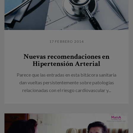
17 FEBRERO 2014
Nuevas recomendaciones en
Hipertensión Arterial
Parece que las entradas en esta bitácora sanitaria
dan vueltas persistentemente sobre patologías
relacionadas con el riesgo cardiovascular y...