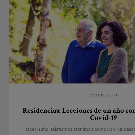
12 ABRIL 2021
Residencias: Lecciones de un año co
Covid-19
Hace un año, asistíamos atónitos a cómo un virus des