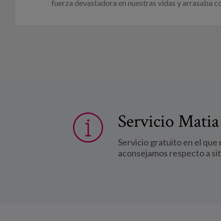
fuerza devastadora en nuestras vidas y arrasaba con
Servicio Matia
Servicio gratuito en el que
aconsejamos respecto a si