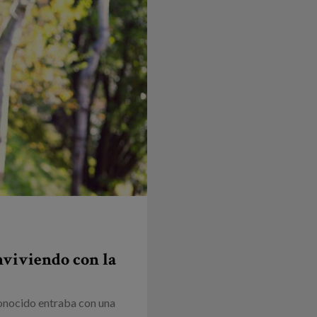
nviviendo con la
conocido entraba con una