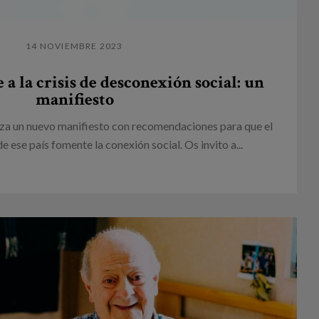
14 NOVIEMBRE 2023
a la crisis de desconexión social: un
manifiesto
za un nuevo manifiesto con recomendaciones para que el
 ese país fomente la conexión social. Os invito a...