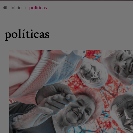
Inicio
políticas
políticas