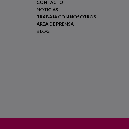
CONTACTO
NOTICIAS
TRABAJA CON NOSOTROS
ÁREA DE PRENSA
BLOG