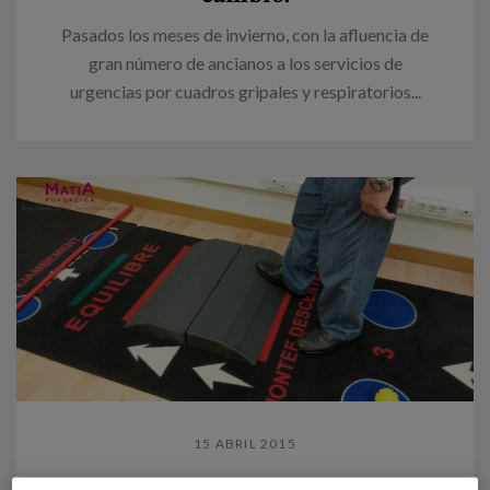
Pasados los meses de invierno, con la afluencia de
gran número de ancianos a los servicios de
urgencias por cuadros gripales y respiratorios...
15 ABRIL 2015