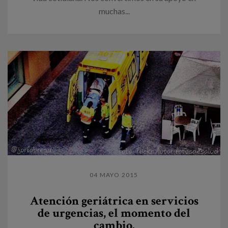
muchas...
04 MAYO 2015
Atención geriátrica en servicios
de urgencias, el momento del
cambio.