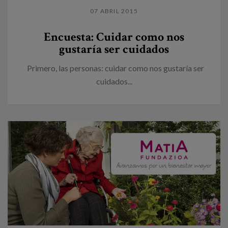
07 ABRIL 2015
Encuesta: Cuidar como nos
gustaría ser cuidados
Primero, las personas: cuidar como nos gustaría ser
cuidados...