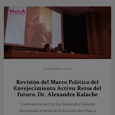
11 FEBRERO 2015
Revisión del Marco Político del
Envejecimiento Activo: Retos del
futuro. Dr. Alexandre Kalache
Conferencia del Doctor Alexandre Kalache
abordando el tema de la Revisión del Marco