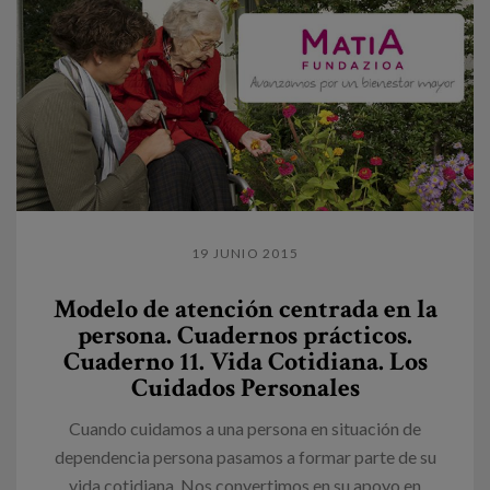
19 JUNIO 2015
Modelo de atención centrada en la
persona. Cuadernos prácticos.
Cuaderno 11. Vida Cotidiana. Los
Cuidados Personales
Cuando cuidamos a una persona en situación de
dependencia persona pasamos a formar parte de su
vida cotidiana. Nos convertimos en su apoyo en