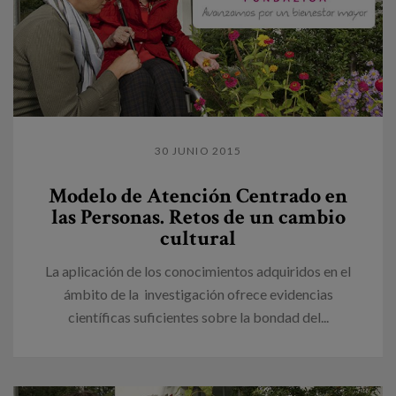
30 JUNIO 2015
Modelo de Atención Centrado en
las Personas. Retos de un cambio
cultural
La aplicación de los conocimientos adquiridos en el
ámbito de la investigación ofrece evidencias
científicas suficientes sobre la bondad del...