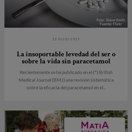
13 JULIO 2015
La insoportable levedad del ser o
sobre la vida sin paracetamol
Recientemente se ha publicado en el (*) British
Medical Journal (BMJ) una revisión sistemática
sobre la eficacia del paracetamol en el...