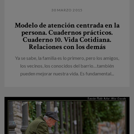
30 MARZO 2015
Modelo de atención centrada en la
persona. Cuadernos prácticos.
Cuaderno 10. Vida Cotidiana.
Relaciones con los demás
Ya se sabe, la familia es lo primero, pero los amigos,
los vecinos, los conocidos del barrio…también
pueden mejorar nuestra vida. Es fundamental...