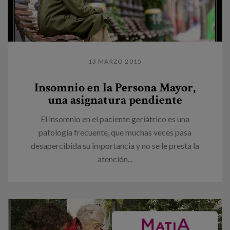
13 MARZO 2015
Insomnio en la Persona Mayor,
una asignatura pendiente
El insomnio en el paciente geriátrico es una
patología frecuente, que muchas veces pasa
desapercibida su importancia y no se le presta la
atención...