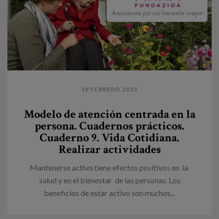
19 FEBRERO 2015
Modelo de atención centrada en la
persona. Cuadernos prácticos.
Cuaderno 9. Vida Cotidiana.
Realizar actividades
Mantenerse activo tiene efectos positivos en la
salud y en el bienestar de las personas. Los
beneficios de estar activo son muchos...