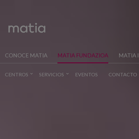
CONOCE MATIA
MATIA FUNDAZIOA
MATIA 
CENTROS
SERVICIOS
EVENTOS
CONTACTO