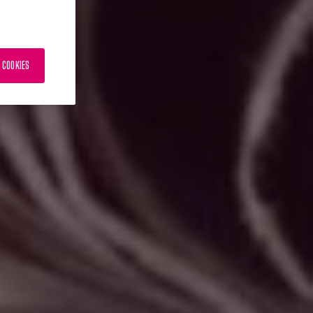
 COOKIES