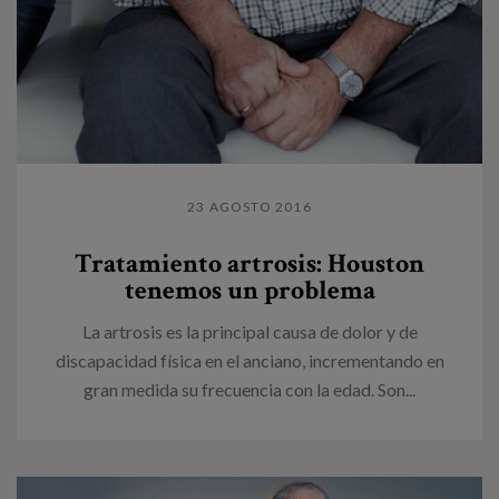
23 AGOSTO 2016
Tratamiento artrosis: Houston
tenemos un problema
La artrosis es la principal causa de dolor y de
discapacidad física en el anciano, incrementando en
gran medida su frecuencia con la edad. Son...