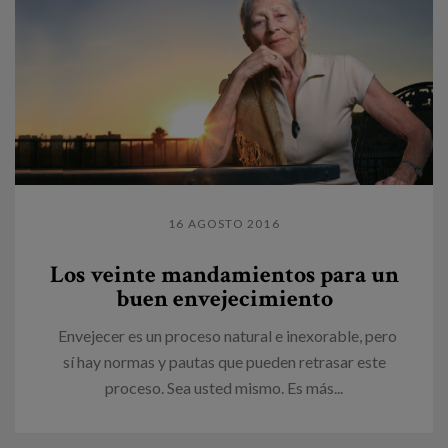
16 AGOSTO 2016
Los veinte mandamientos para un
buen envejecimiento
Envejecer es un proceso natural e inexorable, pero
sí hay normas y pautas que pueden retrasar este
proceso. Sea usted mismo. Es más...