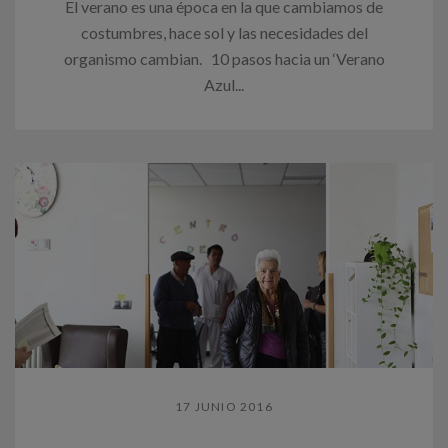
El verano es una época en la que cambiamos de
costumbres, hace sol y las necesidades del
organismo cambian. 10 pasos hacia un ‘Verano
Azul...
17 JUNIO 2016