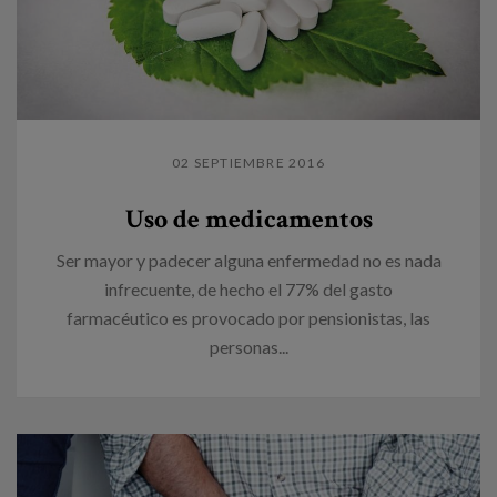
02 SEPTIEMBRE 2016
Uso de medicamentos
Ser mayor y padecer alguna enfermedad no es nada
infrecuente, de hecho el 77% del gasto
farmacéutico es provocado por pensionistas, las
personas...