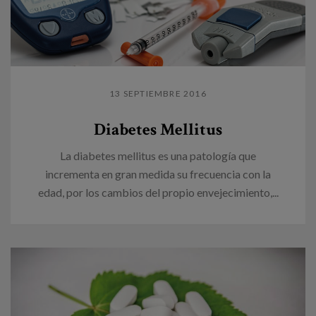
13 SEPTIEMBRE 2016
Diabetes Mellitus
La diabetes mellitus es una patología que
incrementa en gran medida su frecuencia con la
edad, por los cambios del propio envejecimiento,...