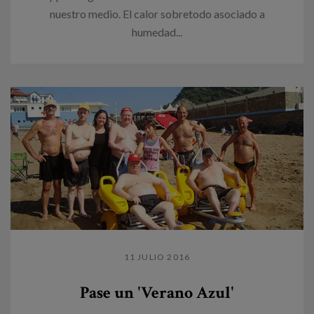
nuestro medio. El calor sobretodo asociado a
humedad...
11 JULIO 2016
Pase un 'Verano Azul'