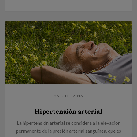
26 JULIO 2016
Hipertensión arterial
La hipertensión arterial se considera a la elevación
permanente de la presión arterial sanguínea, que es