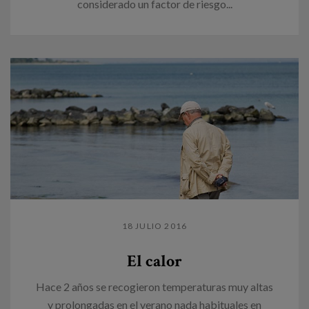
considerado un factor de riesgo...
18 JULIO 2016
El calor
Hace 2 años se recogieron temperaturas muy altas
y prolongadas en el verano nada habituales en