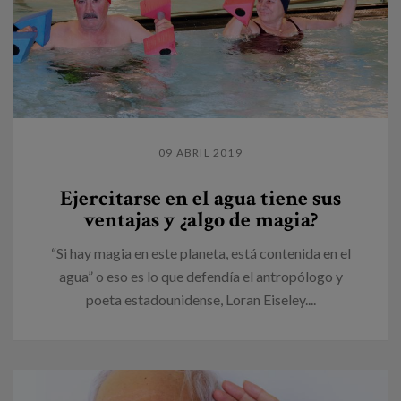
09 ABRIL 2019
Ejercitarse en el agua tiene sus
ventajas y ¿algo de magia?
“Si hay magia en este planeta, está contenida en el
agua” o eso es lo que defendía el antropólogo y
poeta estadounidense, Loran Eiseley....