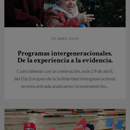
29 ABRIL 2019
Programas intergeneracionales.
De la experiencia a la evidencia.
Coincidiendo con la celebración, este 29 de abril,
del Día Europeo de la Solidaridad Intergeneracional,
en esta entrada analizamos brevemente los...