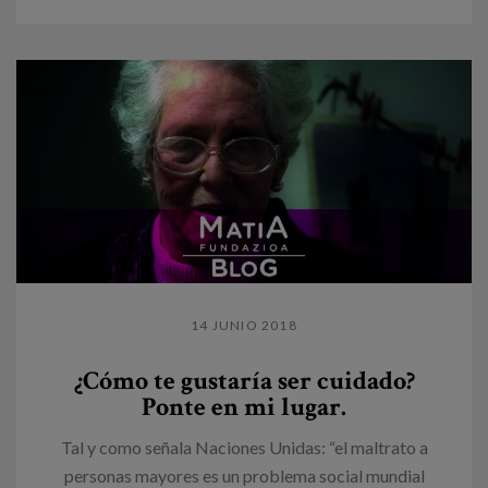
14 JUNIO 2018
¿Cómo te gustaría ser cuidado?
Ponte en mi lugar.
Tal y como señala Naciones Unidas: “el maltrato a
personas mayores es un problema social mundial