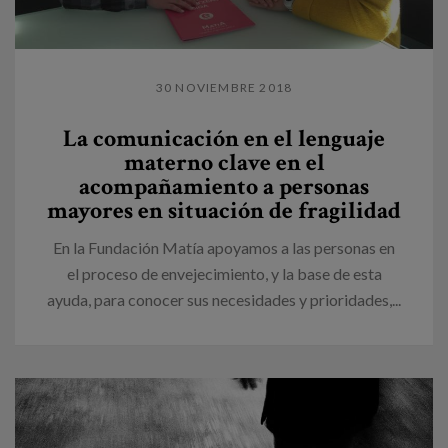
30 NOVIEMBRE 2018
La comunicación en el lenguaje
materno clave en el
acompañamiento a personas
mayores en situación de fragilidad
En la Fundación Matía apoyamos a las personas en
el proceso de envejecimiento, y la base de esta
ayuda, para conocer sus necesidades y prioridades,...