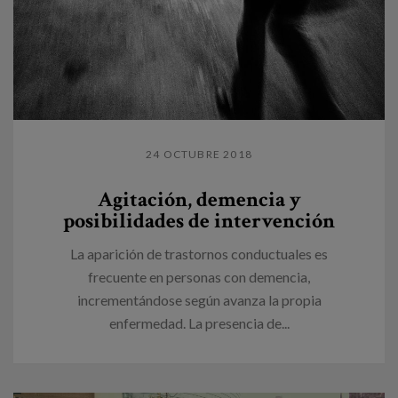
24 OCTUBRE 2018
Agitación, demencia y
posibilidades de intervención
La aparición de trastornos conductuales es
frecuente en personas con demencia,
incrementándose según avanza la propia
enfermedad. La presencia de...