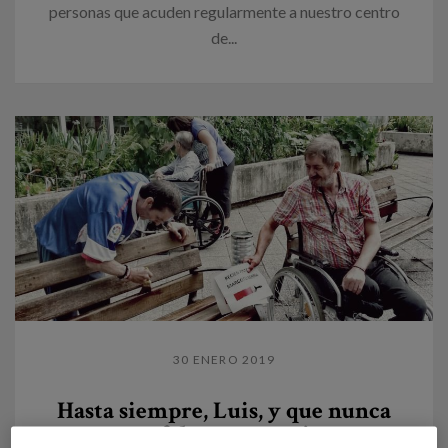
personas que acuden regularmente a nuestro centro
de...
30 ENERO 2019
Hasta siempre, Luis, y que nunca
nos falte una sonrisa