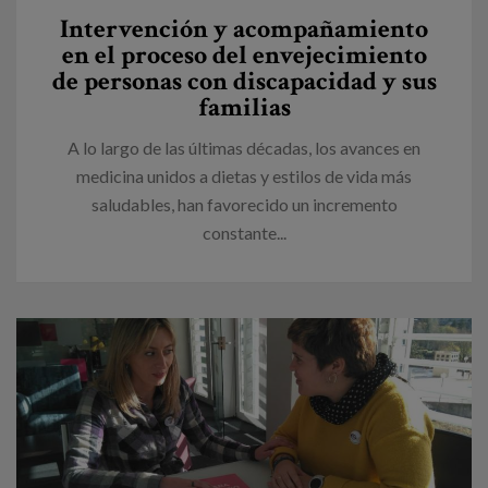
Intervención y acompañamiento
en el proceso del envejecimiento
de personas con discapacidad y sus
familias
A lo largo de las últimas décadas, los avances en
medicina unidos a dietas y estilos de vida más
saludables, han favorecido un incremento
constante...