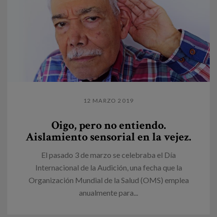
12 MARZO 2019
Oigo, pero no entiendo.
Aislamiento sensorial en la vejez.
El pasado 3 de marzo se celebraba el Día
Internacional de la Audición, una fecha que la
Organización Mundial de la Salud (OMS) emplea
anualmente para...