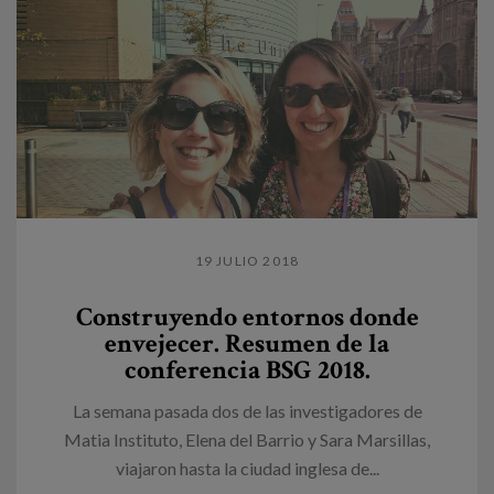
19 JULIO 2018
Construyendo entornos donde
envejecer. Resumen de la
conferencia BSG 2018.
La semana pasada dos de las investigadores de
Matia Instituto, Elena del Barrio y Sara Marsillas,
viajaron hasta la ciudad inglesa de...