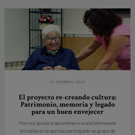
07 FEBRERO 2019
El proyecto re-creando cultura:
Patrimonio, memoria y legado
para un buen envejecer
Hoy nos gustaría aproximaros a una interesante
iniciativa en la que han participado un grupo de