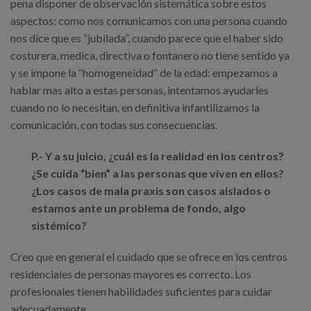
pena disponer de observación sistemática sobre estos
aspectos: como nos comunicamos con una persona cuando
nos dice que es “jubilada”, cuando parece que el haber sido
costurera, medica, directiva o fontanero no tiene sentido ya
y se impone la “homogeneidad” de la edad: empezamos a
hablar mas alto a estas personas, intentamos ayudarles
cuando no lo necesitan, en definitiva infantilizamos la
comunicación, con todas sus consecuencias.
P.- Y a su juicio, ¿cuál es la realidad en los centros?
¿Se cuida “bien” a las personas que viven en ellos?
¿Los casos de mala praxis son casos aislados o
estamos ante un problema de fondo, algo
sistémico?
Creo que en general el cuidado que se ofrece en los centros
residenciales de personas mayores es correcto. Los
profesionales tienen habilidades suficientes para cuidar
adecuadamente.