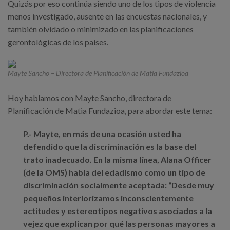
Quizás por eso continúa siendo uno de los tipos de violencia
menos investigado, ausente en las encuestas nacionales, y
también olvidado o minimizado en las planificaciones
gerontológicas de los países.
Mayte Sancho – Directora de Planificación de Matia Fundazioa
Hoy hablamos con Mayte Sancho, directora de
Planificación de Matia Fundazioa, para abordar este tema:
P.- Mayte, en más de una ocasión usted ha
defendido que la discriminación es la base del
trato inadecuado. En la misma línea, Alana Officer
(de la OMS) habla del edadismo como un tipo de
discriminación socialmente aceptada: “Desde muy
pequeños interiorizamos inconscientemente
actitudes y estereotipos negativos asociados a la
vejez que explican por qué las personas mayores a