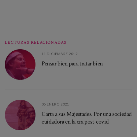
LECTURAS RELACIONADAS
11 DICIEMBRE 2019
Pensar bien para tratar bien
05 ENERO 2021
Carta a sus Majestades. Por una sociedad
cuidadora en la era post-covid