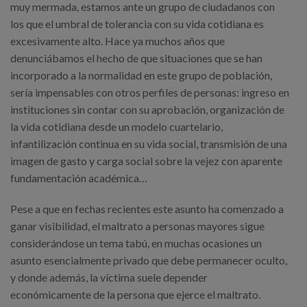
muy mermada, estamos ante un grupo de ciudadanos con
los que el umbral de tolerancia con su vida cotidiana es
excesivamente alto. Hace ya muchos años que
denunciábamos el hecho de que situaciones que se han
incorporado a la normalidad en este grupo de población,
sería impensables con otros perfiles de personas: ingreso en
instituciones sin contar con su aprobación, organización de
la vida cotidiana desde un modelo cuartelario,
infantilización continua en su vida social, transmisión de una
imagen de gasto y carga social sobre la vejez con aparente
fundamentación académica…
Pese a que en fechas recientes este asunto ha comenzado a
ganar visibilidad, el maltrato a personas mayores sigue
considerándose un tema tabú, en muchas ocasiones un
asunto esencialmente privado que debe permanecer oculto,
y donde además, la víctima suele depender
económicamente de la persona que ejerce el maltrato.