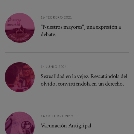
16 FEBRERO 2021
"Nuestros mayores", una expresión a
debate.
14 JUNIO 2024
Sexualidad en la vejez. Rescatándola del
olvido, convirtiéndola en un derecho.
14 OCTUBRE 2015
Vacunación Antigripal