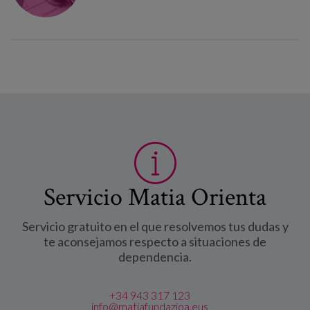
Servicio Matia Orienta
Servicio gratuito en el que resolvemos tus dudas y
te aconsejamos respecto a situaciones de
dependencia.
+34 943 317 123
info@matiafundazioa.eus