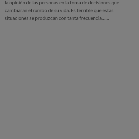
la opinión de las personas en la toma de decisiones que
cambiaran el rumbo de su vida. Es terrible que estas
situaciones se produzcan con tanta frecuencia……