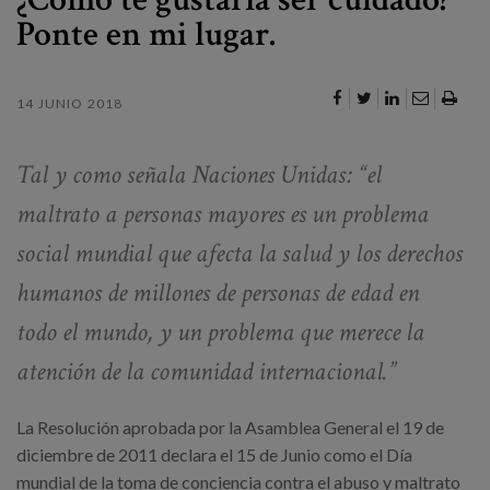
Canal de denuncias
Ponte en mi lugar.
es
14 JUNIO 2018
eu
Tal y como señala Naciones Unidas: “el
maltrato a personas mayores es un problema
social mundial que afecta la salud y los derechos
humanos de millones de personas de edad en
todo el mundo, y un problema que merece la
atención de la comunidad internacional.”
La Resolución aprobada por la Asamblea General el 19 de
diciembre de 2011 declara el 15 de Junio como el Día
mundial de la toma de conciencia contra el abuso y maltrato