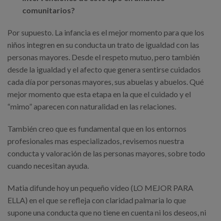
comunitarios?
Por supuesto. La infancia es el mejor momento para que los
niños integren en su conducta un trato de igualdad con las
personas mayores. Desde el respeto mutuo, pero también
desde la igualdad y el afecto que genera sentirse cuidados
cada día por personas mayores, sus abuelas y abuelos. Qué
mejor momento que esta etapa en la que el cuidado y el
“mimo” aparecen con naturalidad en las relaciones.
También creo que es fundamental que en los entornos
profesionales mas especializados, revisemos nuestra
conducta y valoración de las personas mayores, sobre todo
cuando necesitan ayuda.
Matia difunde hoy un pequeño vídeo (LO MEJOR PARA
ELLA) en el que se refleja con claridad palmaria lo que
supone una conducta que no tiene en cuenta ni los deseos, ni