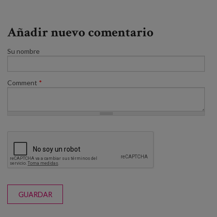
Añadir nuevo comentario
Su nombre
Comment
*
GUARDAR