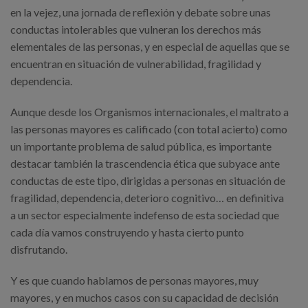
en la vejez, una jornada de reflexión y debate sobre unas
conductas intolerables que vulneran los derechos más
elementales de las personas, y en especial de aquellas que se
encuentran en situación de vulnerabilidad, fragilidad y
dependencia.
Aunque desde los Organismos internacionales, el maltrato a
las personas mayores es calificado (con total acierto) como
un importante problema de salud pública, es importante
destacar también la trascendencia ética que subyace ante
conductas de este tipo, dirigidas a personas en situación de
fragilidad, dependencia, deterioro cognitivo… en definitiva
a un sector especialmente indefenso de esta sociedad que
cada día vamos construyendo y hasta cierto punto
disfrutando.
Y es que cuando hablamos de personas mayores, muy
mayores, y en muchos casos con su capacidad de decisión