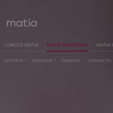
CONOCE MATIA
MATIA FUNDAZIOA
MATIA 
CENTROS
SERVICIOS
EVENTOS
CONTACTO