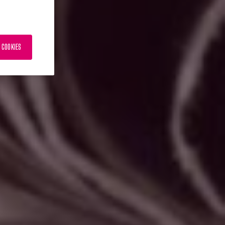
 COOKIES