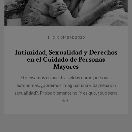
14 DICIEMBRE 2020
Intimidad, Sexualidad y Derechos
en el Cuidado de Personas
Mayores
Si pensamos en nuestras vidas como personas
autónomas, ¿podemos imaginar una vida plena sin
sexualidad?. Probablemente no. Y es qué, ¿qué sería
del...