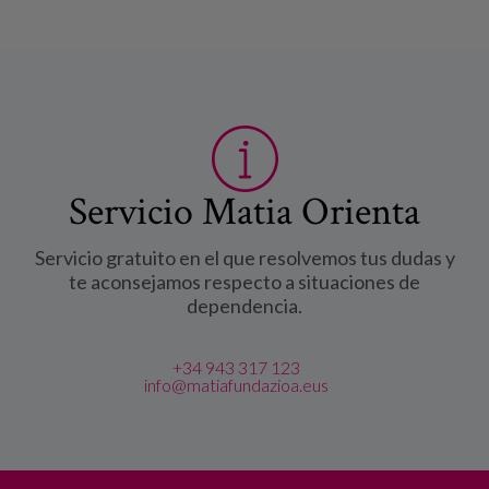
Servicio Matia Orienta
Servicio gratuito en el que resolvemos tus dudas y
te aconsejamos respecto a situaciones de
dependencia.
+34 943 317 123
info@matiafundazioa.eus