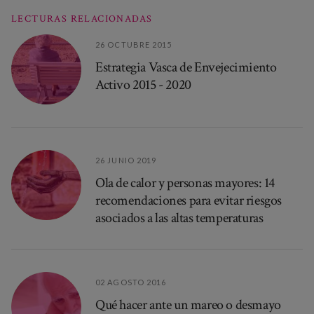
LECTURAS RELACIONADAS
26 OCTUBRE 2015
Estrategia Vasca de Envejecimiento
Activo 2015 - 2020
26 JUNIO 2019
Ola de calor y personas mayores: 14
recomendaciones para evitar riesgos
asociados a las altas temperaturas
02 AGOSTO 2016
Qué hacer ante un mareo o desmayo