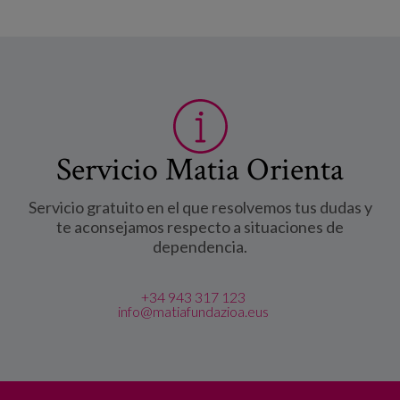
Servicio Matia Orienta
Servicio gratuito en el que resolvemos tus dudas y
te aconsejamos respecto a situaciones de
dependencia.
+34 943 317 123
info@matiafundazioa.eus