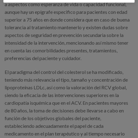
a aspectos como esperanza de vida o capacidad funcional,
aunque hay un epígrafe especifico para pacientes con edad
superior a 75 años en donde considera que en caso de buena
tolerancia al tratamiento mantenerlo y existen dudas sobre
aspectos de seguridad en prevención secundaria sobre la
intensidad de la intervención, mencionando así mismo tener
en cuenta las comorbilidades presentes, tratamientos,
preferencias del paciente y cuidador.
El paradigma del control del colesterol se ha modificado,
teniendo más relevancia el tipo, tamaño y concentración de
lipoproteínas LDLc, así como la valoración del RCV global,
siendo la eficacia de las intervenciones superiores en la
cardiopatía isquémica que en el ACV. En pacientes mayores
de 80 años, la toma de decisiones debe llevarse a cabo en
función de los objetivos globales del paciente,
estableciendo adecuadamente el papel de cada
medicamento en el plan terapéutico y al tiempo necesario