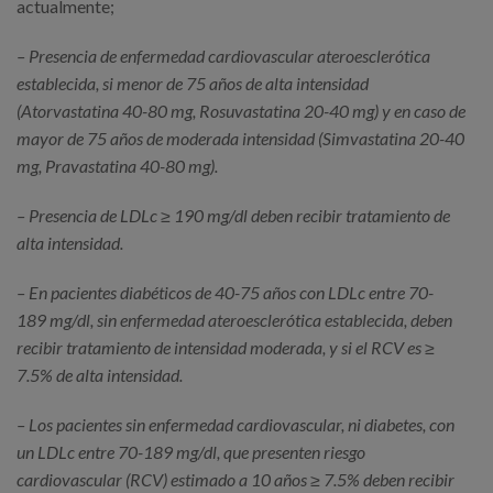
actualmente;
– Presencia de enfermedad cardiovascular ateroesclerótica
establecida, si menor de 75 años de alta intensidad
(Atorvastatina 40-80 mg, Rosuvastatina 20-40 mg) y en caso de
mayor de 75 años de moderada intensidad (Simvastatina 20-40
mg, Pravastatina 40-80 mg).
– Presencia de LDLc ≥ 190 mg/dl deben recibir tratamiento de
alta intensidad.
– En pacientes diabéticos de 40-75 años con LDLc entre 70-
189 mg/dl, sin enfermedad ateroesclerótica establecida, deben
recibir tratamiento de intensidad moderada, y si el RCV es ≥
7.5% de alta intensidad.
– Los pacientes sin enfermedad cardiovascular, ni diabetes, con
un LDLc entre 70-189 mg/dl, que presenten riesgo
cardiovascular (RCV) estimado a 10 años ≥ 7.5% deben recibir