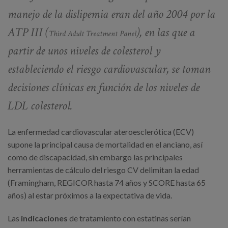
manejo de la dislipemia eran del año 2004 por la
ATP III (
), en las que a
Third Adult Treatment Panel
partir de unos niveles de colesterol y
estableciendo el riesgo cardiovascular, se toman
decisiones clínicas en función de los niveles de
LDL colesterol.
La enfermedad cardiovascular ateroesclerótica (ECV)
supone la principal causa de mortalidad en el anciano, así
como de discapacidad, sin embargo las principales
herramientas de cálculo del riesgo CV delimitan la edad
(Framingham, REGICOR hasta 74 años y SCORE hasta 65
años) al estar próximos a la expectativa de vida.
Las
indicaciones
de tratamiento con estatinas serían