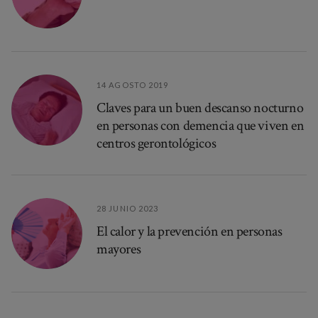
14 AGOSTO 2019
Claves para un buen descanso nocturno
en personas con demencia que viven en
centros gerontológicos
28 JUNIO 2023
El calor y la prevención en personas
mayores