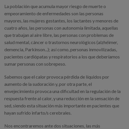
La población que acumula mayor riesgo de muerte o
empeoramiento de enfermedades son las personas
mayores, las mujeres gestantes, los lactantes y menores de
cuatro años, las personas con autonomía limitada, aquellas
que trabajan al aire libre, las personas con problemas de
salud mental, cáncer o trastornos neurológicos (alzhéimer,
demencia, Parkinson...); así como, personas inmovilizadas,
pacientes cardiópatas y respiratorios a los que deberíamos
sumar personas con sobrepeso.
Sabemos que el calor provoca pérdida de líquidos por
aumento de la sudoración y, por otra parte, el
envejecimiento provoca una dificultad en la regulación de la
respuesta frente al calor, y una reducción en la sensación de
sed, siendo esta situación más importante en pacientes que
hayan sufrido infarto/s cerebrales.
Nos encontraremos ante dos situaciones, las más