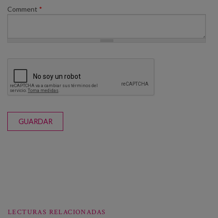
Comment
*
GUARDAR
LECTURAS RELACIONADAS