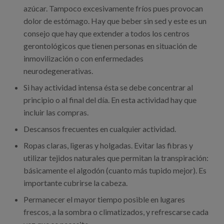
azúcar. Tampoco excesivamente fríos pues provocan
dolor de estómago. Hay que beber sin sed y este es un
consejo que hay que extender a todos los centros
gerontológicos que tienen personas en situación de
inmovilización o con enfermedades
neurodegenerativas.
Si hay actividad intensa ésta se debe concentrar al
principio o al final del día. En esta actividad hay que
incluir las compras.
Descansos frecuentes en cualquier actividad.
Ropas claras, ligeras y holgadas. Evitar las fibras y
utilizar tejidos naturales que permitan la transpiración:
básicamente el algodón (cuanto más tupido mejor). Es
importante cubrirse la cabeza.
Permanecer el mayor tiempo posible en lugares
frescos, a la sombra o climatizados, y refrescarse cada