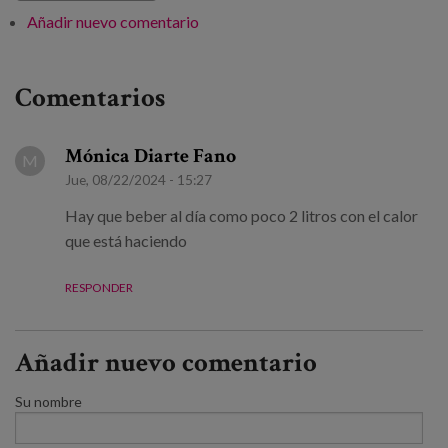
Añadir nuevo comentario
Comentarios
Mónica Diarte Fano
M
Jue, 08/22/2024 - 15:27
Hay que beber al día como poco 2 litros con el calor
que está haciendo
RESPONDER
Añadir nuevo comentario
Su nombre