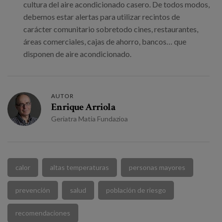
cultura del aire acondicionado casero. De todos modos,
debemos estar alertas para utilizar recintos de
carácter comunitario sobretodo cines, restaurantes,
áreas comerciales, cajas de ahorro, bancos… que
disponen de aire acondicionado.
AUTOR
Enrique Arriola
Geriatra Matia Fundazioa
calor
altas temperaturas
personas mayores
prevención
salud
población de riesgo
recomendaciones