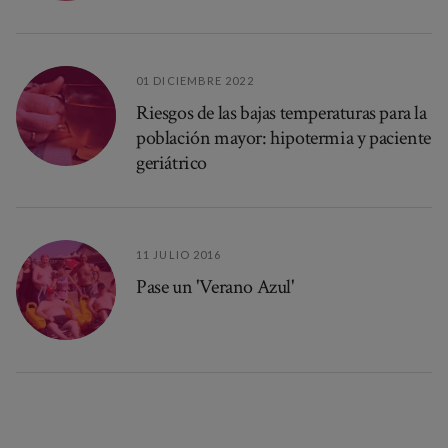
01 DICIEMBRE 2022
Riesgos de las bajas temperaturas para la
población mayor: hipotermia y paciente
geriátrico
11 JULIO 2016
Pase un 'Verano Azul'