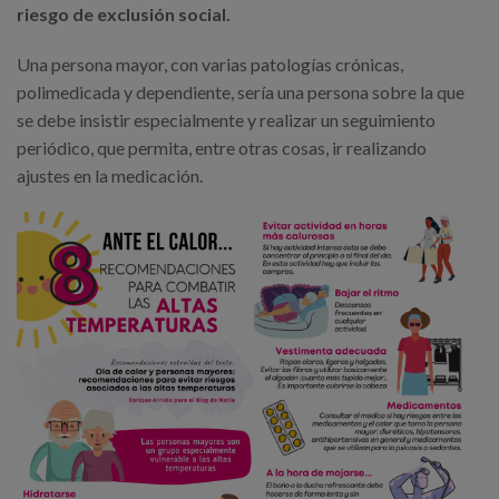
riesgo de exclusión social.
Una persona mayor, con varias patologías crónicas,
polimedicada y dependiente, sería una persona sobre la que
se debe insistir especialmente y realizar un seguimiento
periódico, que permita, entre otras cosas, ir realizando
ajustes en la medicación.