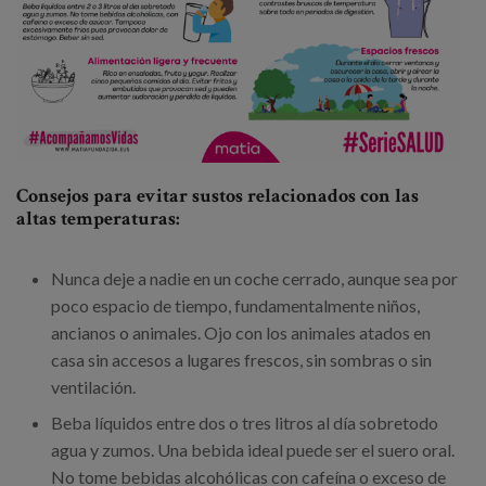
Consejos para evitar sustos relacionados con las
altas temperaturas:
Nunca deje a nadie en un coche cerrado, aunque sea por
poco espacio de tiempo, fundamentalmente niños,
ancianos o animales. Ojo con los animales atados en
casa sin accesos a lugares frescos, sin sombras o sin
ventilación.
Beba líquidos entre dos o tres litros al día sobretodo
agua y zumos. Una bebida ideal puede ser el suero oral.
No tome bebidas alcohólicas con cafeína o exceso de