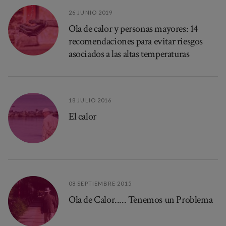
26 JUNIO 2019
Ola de calor y personas mayores: 14
recomendaciones para evitar riesgos
asociados a las altas temperaturas
18 JULIO 2016
El calor
08 SEPTIEMBRE 2015
Ola de Calor..... Tenemos un Problema