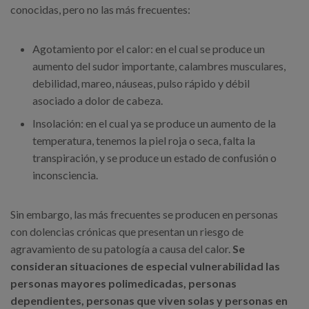
conocidas, pero no las más frecuentes:
Agotamiento por el calor: en el cual se produce un
aumento del sudor importante, calambres musculares,
debilidad, mareo, náuseas, pulso rápido y débil
asociado a dolor de cabeza.
Insolación: en el cual ya se produce un aumento de la
temperatura, tenemos la piel roja o seca, falta la
transpiración, y se produce un estado de confusión o
inconsciencia.
Sin embargo, las más frecuentes se producen en personas
con dolencias crónicas que presentan un riesgo de
agravamiento de su patología a causa del calor.
Se
consideran situaciones de especial vulnerabilidad las
personas mayores polimedicadas, personas
dependientes, personas que viven solas y personas en