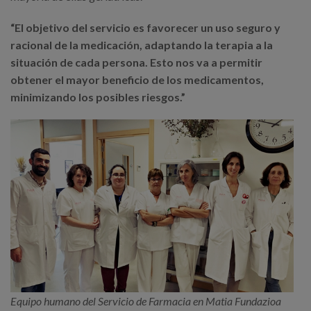
“El objetivo del servicio es favorecer un uso seguro y
racional de la medicación, adaptando la terapia a la
situación de cada persona. Esto nos va a permitir
obtener el mayor beneficio de los medicamentos,
minimizando los posibles riesgos.”
Equipo humano del Servicio de Farmacia en Matia Fundazioa