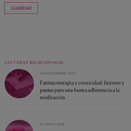
GUARDAR
LECTURAS RELACIONADAS
14 NOVIEMBRE 2019
Farmacoterapia y cronicidad: factores y
pautas para una buena adherencia a la
medicación
17 MAYO 2018