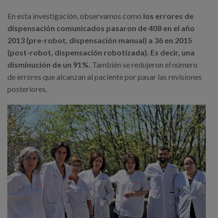
En esta investigación, observamos como
los errores de
dispensación comunicados pasaron de 408 en el año
2013 (pre-robot, dispensación manual) a 36 en 2015
(post-robot, dispensación robotizada). Es decir, una
disminución de un 91%.
También se redujeron el número
de errores que alcanzan al paciente por pasar las revisiones
posteriores.