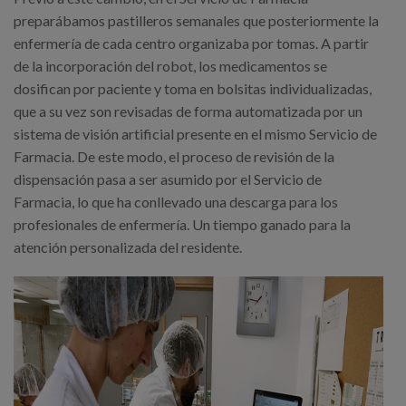
preparábamos pastilleros semanales que posteriormente la
enfermería de cada centro organizaba por tomas. A partir
de la incorporación del robot, los medicamentos se
dosifican por paciente y toma en bolsitas individualizadas,
que a su vez son revisadas de forma automatizada por un
sistema de visión artificial presente en el mismo Servicio de
Farmacia. De este modo, el proceso de revisión de la
dispensación pasa a ser asumido por el Servicio de
Farmacia, lo que ha conllevado una descarga para los
profesionales de enfermería. Un tiempo ganado para la
atención personalizada del residente.