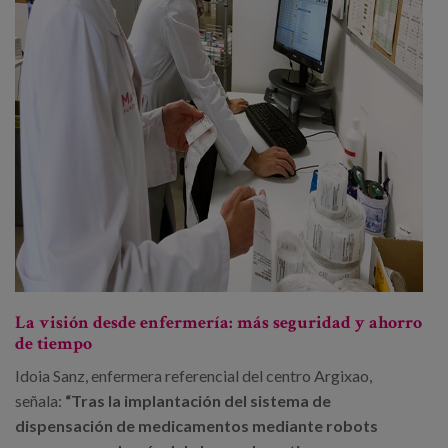
La visión desde enfermería: más seguridad y ahorro
de tiempo
Idoia Sanz, enfermera referencial del centro Argixao,
señala:
“Tras la implantación del sistema de
dispensación de medicamentos mediante robots