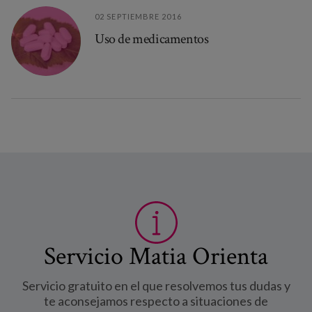
02 SEPTIEMBRE 2016
Uso de medicamentos
Servicio Matia Orienta
Servicio gratuito en el que resolvemos tus dudas y
te aconsejamos respecto a situaciones de