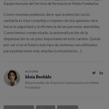
Equipo humano del Servicio de Farmacia en Matia Fundazioa
Como resumen podemos decir que la atención socio-
sanitaria es muy compleja y requiere de una apuesta clara
hacia la seguridad y la eficiencia de las personas atendidas.
Como hemos comprobado, la automatización de la
dispensación es un paso importante en este camino. Queda
por ver si en el futuro este tipo de sistemas son utilizados
para poblaciones más amplias (comunitarios…).
AUTORA


Idoia Beobide
Responsable de Atención Farmaceútica en Matia
Fundazioa