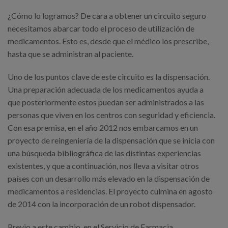
¿Cómo lo logramos? De cara a obtener un circuito seguro
necesitamos abarcar todo el proceso de utilización de
medicamentos. Esto es, desde que el médico los prescribe,
hasta que se administran al paciente.
Uno de los puntos clave de este circuito es la dispensación.
Una preparación adecuada de los medicamentos ayuda a
que posteriormente estos puedan ser administrados a las
personas que viven en los centros con seguridad y eficiencia.
Con esa premisa, en el año 2012 nos embarcamos en un
proyecto de reingeniería de la dispensación que se inicia con
una búsqueda bibliográfica de las distintas experiencias
existentes, y que a continuación, nos lleva a visitar otros
países con un desarrollo más elevado en la dispensación de
medicamentos a residencias. El proyecto culmina en agosto
de 2014 con la incorporación de un robot dispensador.
Previo a este cambio, en el Servicio de Farmacia