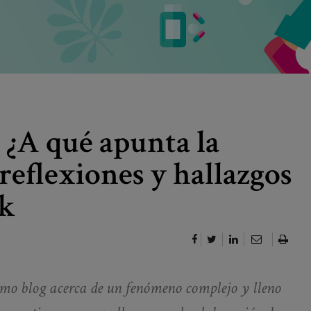
 ¿A qué apunta la
 reflexiones y hallazgos
ak
mo blog acerca de un fenómeno complejo y lleno