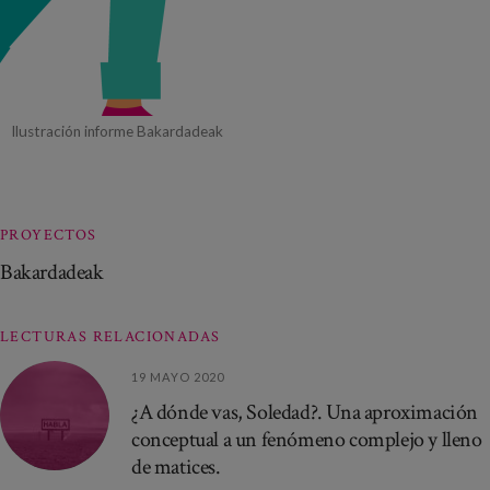
Ilustración informe Bakardadeak
PROYECTOS
Bakardadeak
LECTURAS RELACIONADAS
19 MAYO 2020
¿A dónde vas, Soledad?. Una aproximación
conceptual a un fenómeno complejo y lleno
de matices.