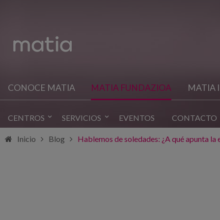
CONOCE MATIA
MATIA FUNDAZIOA
MATIA 
CENTROS
SERVICIOS
EVENTOS
CONTACTO
Inicio
Blog
Hablemos de soledades: ¿A qué apunta la e