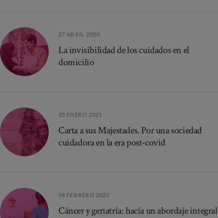
27 ABRIL 2020
La invisibilidad de los cuidados en el
domicilio
05 ENERO 2021
Carta a sus Majestades. Por una sociedad
cuidadora en la era post-covid
04 FEBRERO 2022
Cáncer y geriatría: hacía un abordaje integral